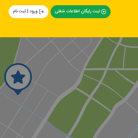
ثبت رایگان اطلاعات شغلی
ورود | ثبت نام