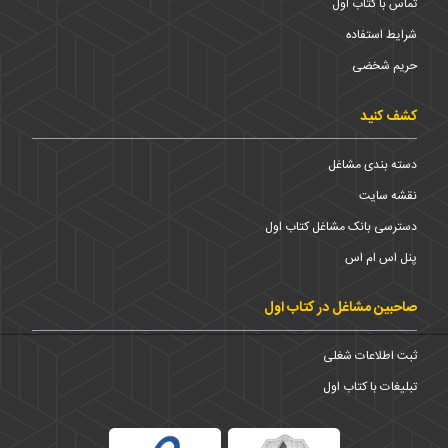
تماس با کتاب اول
شرایط استفاده
حریم شخضی
کشف کنید
دسته بندی مشاغل
نقشه سایت
دسترسی بانک مشاغل کتاب اول
پنل اس ام اس
صاحبین مشاغل در کتاب اول
ثبت اطلاعات شغلی
تبلیغات با کتاب اول