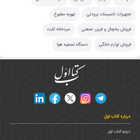
تجهیزات تاسیسات برودتی
تهویه مطبوع
فروش یخچال و فریزر صنعتی
سردخانه ثابت
فروش لوازم خانگی
دستگاه تصفیه هوا
درباره کتاب اول
درباره کتاب اول