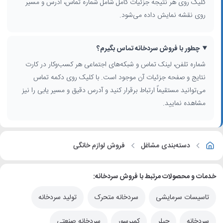
کلیک روی هر نتیجه جزئیات کامل شامل شماره تماس، آدرس و مسیر
روی نقشه نمایش داده می‌شود.
چطور با فروش سردخانه تماس بگیرم؟
شماره تلفن، لینک تماس و شبکه‌های اجتماعی هر کسب‌وکار در کارت
نتایج و صفحه جزئیات آن موجود است. با کلیک روی دکمه تماس
می‌توانید مستقیماً ارتباط برقرار کنید و آدرس دقیق و مسیر یابی را نیز
مشاهده نمایید.
دسته‌بندی مشاغل
فروش لوازم خانگی
خدمات و محصولات مرتبط با فروش سردخانه:
تاسیسات سرمایشی
سردخانه متحرک
تولید سردخانه
سردخانه
چیلر
کمپرسور
سردخانه صنعتی