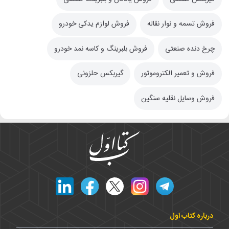
فروش تسمه و نوار نقاله
فروش لوازم یدکی خودرو
چرخ دنده صنعتی
فروش بلبرینگ و کاسه نمد خودرو
فروش و تعمیر الکتروموتور
گیربکس حلزونی
فروش وسایل نقلیه سنگین
درباره کتاب اول