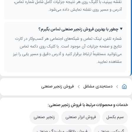
نقشه ببینید، با کلیک روی هر نتیجه جزئیات کامل شامل شماره تماس،
آدرس و مسیر روی نقشه نمایش داده می‌شود.
چطور با بهترین فروش زنجیر صنعتی تماس بگیرم؟
شماره تلفن، لینک تماس و شبکه‌های اجتماعی هر کسب‌وکار در کارت
نتایج و صفحه جزئیات آن موجود است. با کلیک روی دکمه تماس
می‌توانید مستقیماً ارتباط برقرار کنید و آدرس دقیق و مسیر یابی را نیز
مشاهده نمایید.
دسته‌بندی مشاغل
فروش زنجیر صنعتی
خدمات و محصولات مرتبط با فروش زنجیر صنعتی:
سیم بکسل
فروش ابزار صنعتی
زنجیر صنعتی
گیربکس صنعتی
فروش یاتاقان و بلبرینگ صنعتی