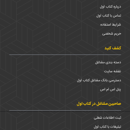
درباره کتاب اول
تماس با کتاب اول
شرایط استفاده
حریم شخضی
کشف کنید
دسته بندی مشاغل
نقشه سایت
دسترسی بانک مشاغل کتاب اول
پنل اس ام اس
صاحبین مشاغل در کتاب اول
ثبت اطلاعات شغلی
تبلیغات با کتاب اول