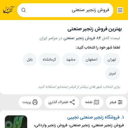
بهترین فروش زنجیر صنعتی
لیست کامل
84 فروش زنجیر صنعتی
در سراسر ایران.
لطفا شهر خود را انتخاب کنید:
تهران
اصفهان
مشهد
کرمانشاه
بابل
تبریز
برای انتخاب شهر های بیشتر از فیلتر جستجو استفاده کنید.
فیلتر
نقشه
اشتراک گذاری
پرینت
1.
فروشگاه زنجیر صنعتی نجیبی
فروش زنجیر صنعتی، زنجیر صنعتی، فروش زنجیر وارداتی،