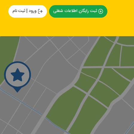
ثبت رایگان اطلاعات شغلی
ورود | ثبت نام