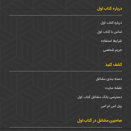
درباره کتاب اول
درباره کتاب اول
تماس با کتاب اول
شرایط استفاده
حریم شخضی
کشف کنید
دسته بندی مشاغل
نقشه سایت
دسترسی بانک مشاغل کتاب اول
پنل اس ام اس
صاحبین مشاغل در کتاب اول