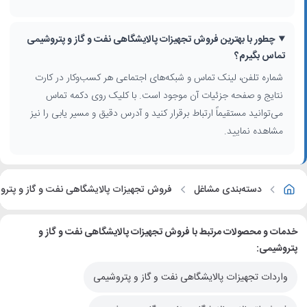
چطور با بهترین فروش تجهیزات پالایشگاهی نفت و گاز و پتروشیمی
تماس بگیرم؟
شماره تلفن، لینک تماس و شبکه‌های اجتماعی هر کسب‌وکار در کارت
نتایج و صفحه جزئیات آن موجود است. با کلیک روی دکمه تماس
می‌توانید مستقیماً ارتباط برقرار کنید و آدرس دقیق و مسیر یابی را نیز
مشاهده نمایید.
دسته‌بندی مشاغل
فروش تجهیزات پالایشگاهی نفت و گاز و پتر
خدمات و محصولات مرتبط با فروش تجهیزات پالایشگاهی نفت و گاز و
پتروشیمی:
واردات تجهیزات پالایشگاهی نفت و گاز و پتروشیمی