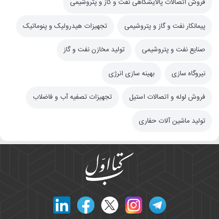
فروش اتصالات پالایشگاهی نفت و گاز و پتروشیمی
پیمانکار نفت و گاز و پتروشیمی
تجهیزات هیدرولیک و پنوماتیک
صنایع نفت و پتروشیمی
تولید مخازن نفت و گاز
نیروگاه سازی
بهینه سازی انرژی
فروش لوله و اتصالات استیل
تجهیزات تصفیه آب و فاضلاب
تولید ماشین آلات حفاری