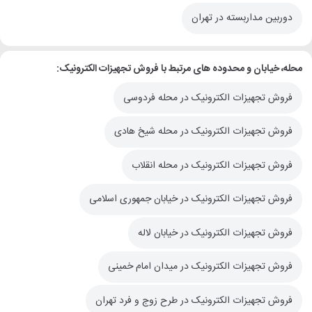
دوربین مداربسته در تهران
محله، خیابان و محدوده های مرتبط با فروش تجهیزات الکترونیک:
فروش تجهیزات الکترونیک در محله فردوسی
فروش تجهیزات الکترونیک در محله شیخ هادی
فروش تجهیزات الکترونیک در محله انقلاب
فروش تجهیزات الکترونیک در خیابان جمهوری اسلامی
فروش تجهیزات الکترونیک در خیابان لاله
فروش تجهیزات الکترونیک در میدان امام خمینی
فروش تجهیزات الکترونیک در طرح زوج و فرد تهران