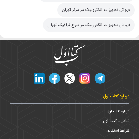
فروش تجهیزات الکترونیک در مرکز تهران
فروش تجهیزات الکترونیک در طرح ترافیک تهران
درباره کتاب اول
درباره کتاب اول
تماس با کتاب اول
شرایط استفاده