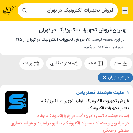
بهترین فروش تجهیزات الکترونیک در تهران
در این صفحه لیست
25 فروش تجهیزات الکترونیک در تهران
از
195
نتیجه را مشاهده می‌کنید.
فیلتر
نقشه
اشتراک گذاری
پرینت
در شهر تهران
1.
امنیت هوشمند گستر یاس
فروش تجهیزات الکترونیک، تولید تجهیزات الکترونیک،
تعمیر تجهیزات الکترونیک
امنیت هوشمند گستر یاس: تأمین در پلازا الکترونیک، تولید
در سیاترون و خدمات تعمیرات الکترونیک. پیشرو در امنیت و هوشمندسازی
صنعتی و خانگی.