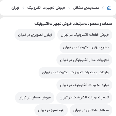
دسته‌بندی مشاغل
فروش تجهیزات الکترونیک
تهران
خدمات و محصولات مرتبط با فروش تجهیزات الکترونیک:
فروش قطعات الکترونیک در تهران
آیفون تصویری در تهران
صنایع برق و الکترونیک در تهران
تجهیزات مدار الکترونیکی در تهران
واردات و صادرات تجهیزات الکترونیک در تهران
تولید تجهیزات الکترونیک در تهران
تعمیر تجهیزات الکترونیک در تهران
فروش سیمان در تهران
مصالح ساختمان در تهران
پنبه نسوز در تهران