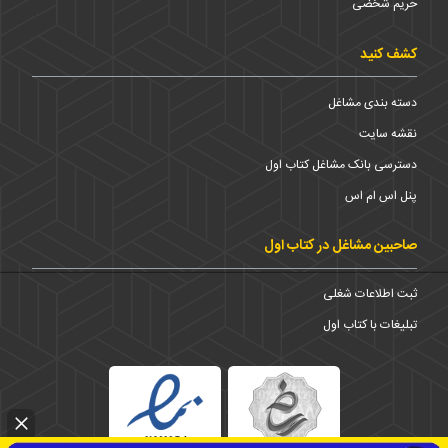
حریم شخضی
کشف کنید
دسته بندی مشاغل
نقشه سایت
دسترسی بانک مشاغل کتاب اول
پنل اس ام اس
صاحبین مشاغل در کتاب اول
ثبت اطلاعات شغلی
تبلیغات با کتاب اول