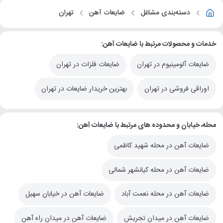
دسته‌بندی مشاغل
ضایعات آهن
تهران
خدمات و محصولات مرتبط با ضایعات آهن:
ضایعات آلومینیوم در تهران
ضایعات فلزات در تهران
اوراقی فروشی در تهران
بهترین خریدار ضایعات در تهران
محله، خیابان و محدوده های مرتبط با ضایعات آهن:
ضایعات آهن در محله شهید کاظمی
ضایعات آهن در محله کیانشهر شمالی
ضایعات آهن در محله نعمت آباد
ضایعات آهن در خیابان سهیل
ضایعات آهن در میدان تجریش
ضایعات آهن در میدان راه آهن