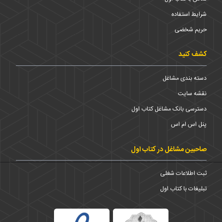
شرایط استفاده
حریم شخضی
کشف کنید
دسته بندی مشاغل
نقشه سایت
دسترسی بانک مشاغل کتاب اول
پنل اس ام اس
صاحبین مشاغل در کتاب اول
ثبت اطلاعات شغلی
تبلیغات با کتاب اول