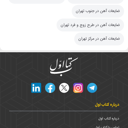
ضایعات آهن در جنوب تهران
ضایعات آهن در طرح زوج و فرد تهران
ضایعات آهن در مرکز تهران
درباره کتاب اول
درباره کتاب اول
تماس با کتاب اول