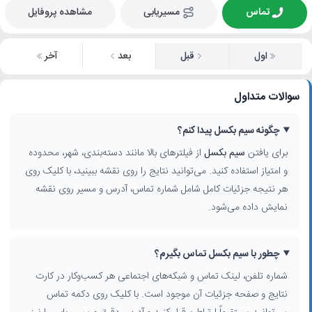
تماس
مسیریابی
مشاهده پروفایل
اول
قبل
بعد
آخر
سوالات متداول
چگونه سیم بکسل پیدا کنم؟
برای یافتن
سیم بکسل
از فیلترهای بالا مانند دسته‌بندی، شهر، محدوده
و امتیاز استفاده کنید. می‌توانید نتایج را روی نقشه ببینید، با کلیک روی
هر نتیجه جزئیات کامل شامل شماره تماس، آدرس و مسیر روی نقشه
نمایش داده می‌شود.
چطور با سیم بکسل تماس بگیرم؟
شماره تلفن، لینک تماس و شبکه‌های اجتماعی هر کسب‌وکار در کارت
نتایج و صفحه جزئیات آن موجود است. با کلیک روی دکمه تماس