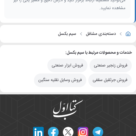
می‌توانید مستقیماً ارتباط برقرار کنید و آدرس دقیق و مسیر یابی را نیز
مشاهده نمایید.
دسته‌بندی مشاغل
سیم بکسل
خدمات و محصولات مرتبط با سیم بکسل:
فروش زنجیر صنعتی
فروش ابزار صنعتی
فروش جرثقیل سقفی
فروش وسایل نقلیه سنگین