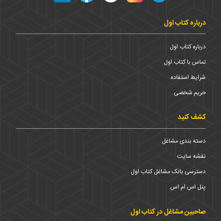
درباره کتاب اول
درباره کتاب اول
تماس با کتاب اول
شرایط استفاده
حریم شخضی
کشف کنید
دسته بندی مشاغل
نقشه سایت
دسترسی بانک مشاغل کتاب اول
پنل اس ام اس
صاحبین مشاغل در کتاب اول