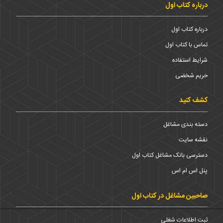
درباره کتاب اول
درباره کتاب اول
تماس با کتاب اول
شرایط استفاده
حریم شخضی
کشف کنید
دسته بندی مشاغل
نقشه سایت
دسترسی بانک مشاغل کتاب اول
پنل اس ام اس
صاحبین مشاغل در کتاب اول
ثبت اطلاعات شغلی