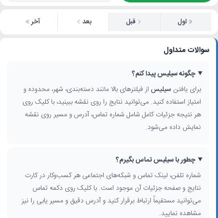
اول
قبل
بعد
آخر
سوالات متداول
چگونه سیلیس پیدا کنم؟
برای یافتن
سیلیس
از فیلترهای بالا مانند دسته‌بندی، شهر، محدوده و
امتیاز استفاده کنید. می‌توانید نتایج را روی نقشه ببینید، با کلیک روی
هر نتیجه جزئیات کامل شامل شماره تماس، آدرس و مسیر روی نقشه
نمایش داده می‌شود.
چطور با سیلیس تماس بگیرم؟
شماره تلفن، لینک تماس و شبکه‌های اجتماعی هر کسب‌وکار در کارت
نتایج و صفحه جزئیات آن موجود است. با کلیک روی دکمه تماس
می‌توانید مستقیماً ارتباط برقرار کنید و آدرس دقیق و مسیر یابی را نیز
مشاهده نمایید.