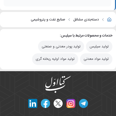
دسته‌بندی مشاغل
صنایع نفت و پتروشیمی
خدمات و محصولات مرتبط با سیلیس:
تولید سیلیس
تولید پودر معدنی و صنعتی
تولید مواد معدنی
تولید مواد اولیه ریخته گری