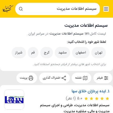
سیستم اطلاعات مدیریت
لیست کامل
171 سیستم اطلاعات مدیریت
در سراسر ایران.
لطفا شهر خود را انتخاب کنید:
تهران
اصفهان
مشهد
کرج
قم
شیراز
برای انتخاب شهر های بیشتر از فیلتر جستجو استفاده کنید.
فیلتر
نقشه
اشتراک گذاری
پرینت
1.
ایده پردازان خلاق سها
5.0
(1 نظر)
سیستم اطلاعات مدیریت، طراحی و اجرای سیستم
مدیریت و مالی، مشاوره مدیریت