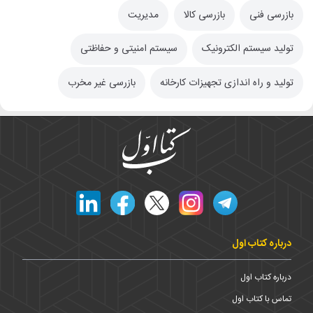
بازرسی فنی
بازرسی کالا
مدیریت
تولید سیستم الکترونیک
سیستم امنیتی و حفاظتی
تولید و راه اندازی تجهیزات کارخانه
بازرسی غیر مخرب
درباره کتاب اول
درباره کتاب اول
تماس با کتاب اول