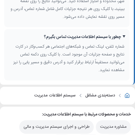
شهر، محدوده و امتیاز استفاده کنید. می‌توانید نتایج را روی نقشه
ببینید، با کلیک روی هر نتیجه جزئیات کامل شامل شماره تماس، آدرس و
مسیر روی نقشه نمایش داده می‌شود.
چطور با سیستم اطلاعات مدیریت تماس بگیرم؟
شماره تلفن، لینک تماس و شبکه‌های اجتماعی هر کسب‌وکار در کارت
نتایج و صفحه جزئیات آن موجود است. با کلیک روی دکمه تماس
می‌توانید مستقیماً ارتباط برقرار کنید و آدرس دقیق و مسیر یابی را نیز
مشاهده نمایید.
دسته‌بندی مشاغل
سیستم اطلاعات مدیریت
خدمات و محصولات مرتبط با سیستم اطلاعات مدیریت:
مشاوره مدیریت
طراحی و اجرای سیستم مدیریت و مالی