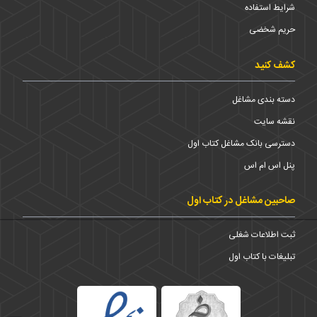
شرایط استفاده
حریم شخضی
کشف کنید
دسته بندی مشاغل
نقشه سایت
دسترسی بانک مشاغل کتاب اول
پنل اس ام اس
صاحبین مشاغل در کتاب اول
ثبت اطلاعات شغلی
تبلیغات با کتاب اول