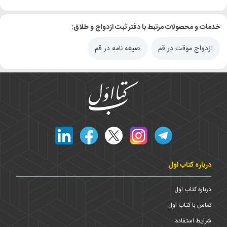
خدمات و محصولات مرتبط با دفتر ثبت ازدواج و طلاق:
ازدواج موقت در قم
صیغه نامه در قم
درباره کتاب اول
درباره کتاب اول
تماس با کتاب اول
شرایط استفاده