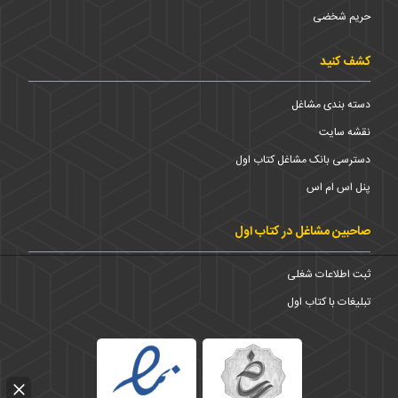
حریم شخضی
کشف کنید
دسته بندی مشاغل
نقشه سایت
دسترسی بانک مشاغل کتاب اول
پنل اس ام اس
صاحبین مشاغل در کتاب اول
ثبت اطلاعات شغلی
تبلیغات با کتاب اول