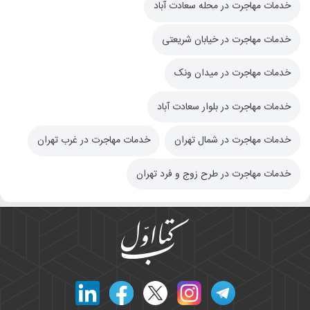
خدمات مهاجرت در محله سعادت آباد
خدمات مهاجرت در خیابان شریعتی
خدمات مهاجرت در میدان ونک
خدمات مهاجرت در بلوار سعادت آباد
خدمات مهاجرت در شمال تهران
خدمات مهاجرت در غرب تهران
خدمات مهاجرت در طرح زوج و فرد تهران