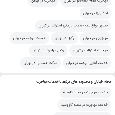
مهاجرت اعزام دانشجو در تهران
مهاجرت در تهران
اخذ ویزا در تهران
صدور انواع بیمه خدمات درمانی استرالیا در تهران
مهاجرتی در تهران
وکیل در تهران
خدمات ترجمه در تهران
مهاجرت استرالیا در تهران
وکیل مهاجرت در تهران
خدمات آنلاین ترجمه در تهران
شرکت خدماتی در تهران
محله، خیابان و محدوده های مرتبط با خدمات مهاجرت:
خدمات مهاجرت در محله داودیه
خدمات مهاجرت در محله کاووسیه