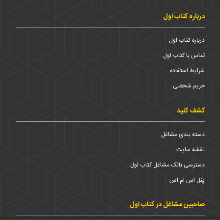
درباره کتاب اول
درباره کتاب اول
تماس با کتاب اول
شرایط استفاده
حریم شخضی
کشف کنید
دسته بندی مشاغل
نقشه سایت
دسترسی بانک مشاغل کتاب اول
پنل اس ام اس
صاحبین مشاغل در کتاب اول