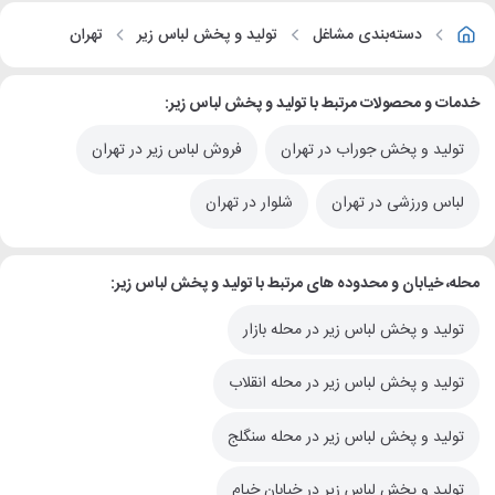
دسته‌بندی مشاغل
تولید و پخش لباس زیر
تهران
خدمات و محصولات مرتبط با تولید و پخش لباس زیر:
تولید و پخش جوراب در تهران
فروش لباس زیر در تهران
لباس ورزشی در تهران
شلوار در تهران
محله، خیابان و محدوده های مرتبط با تولید و پخش لباس زیر:
تولید و پخش لباس زیر در محله بازار
تولید و پخش لباس زیر در محله انقلاب
تولید و پخش لباس زیر در محله سنگلج
تولید و پخش لباس زیر در خیابان خیام