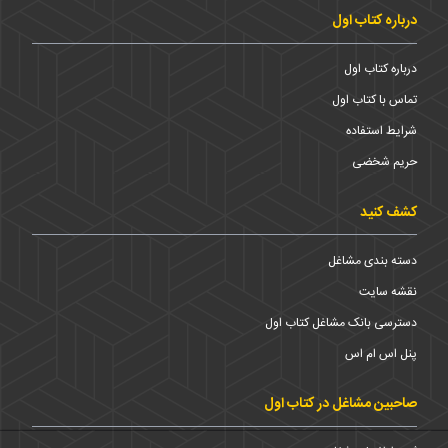
درباره کتاب اول
درباره کتاب اول
تماس با کتاب اول
شرایط استفاده
حریم شخضی
کشف کنید
دسته بندی مشاغل
نقشه سایت
دسترسی بانک مشاغل کتاب اول
پنل اس ام اس
صاحبین مشاغل در کتاب اول