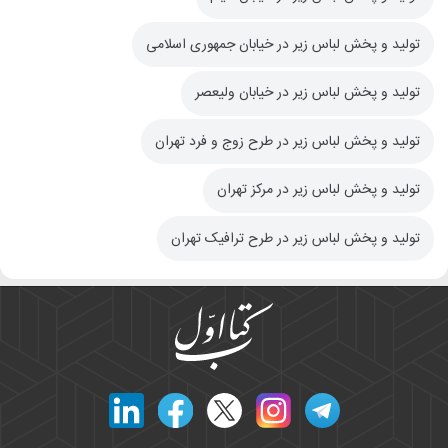
تولید و پخش لباس زیر در خیابان جمهوری اسلامی
تولید و پخش لباس زیر در خیابان ولیعصر
تولید و پخش لباس زیر در طرح زوج و فرد تهران
تولید و پخش لباس زیر در مرکز تهران
تولید و پخش لباس زیر در طرح ترافیک تهران