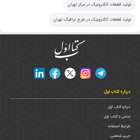
تولید قطعات الکترونیک در مرکز تهران
تولید قطعات الکترونیک در طرح ترافیک تهران
درباره کتاب اول
درباره کتاب اول
تماس با کتاب اول
شرایط استفاده
حریم شخضی