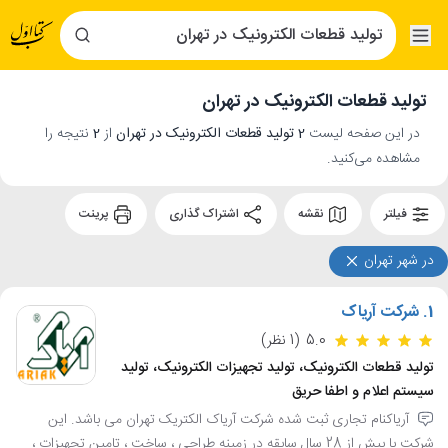
تولید قطعات الکترونیک در تهران
در این صفحه لیست
2 تولید قطعات الکترونیک در تهران
از
2
نتیجه را
مشاهده می‌کنید.
فیلتر
نقشه
اشتراک گذاری
پرینت
در شهر تهران
1.
شرکت آریاک
5.0
(1 نظر)
تولید قطعات الکترونیک، تولید تجهیزات الکترونیک، تولید
سیستم اعلام و اطفا حریق
آریاکنام تجاری ثبت شده شرکت آریاک الکتریک تهران می باشد. این
شرکت با بیش از 28 سال سابقه در زمینه طراحی ، ساخت ، تامین تجهیزات ،