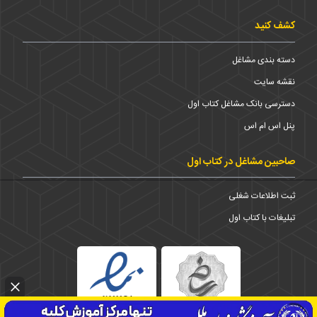
کشف کنید
دسته بندی مشاغل
نقشه سایت
دسترسی بانک مشاغل کتاب اول
پنل اس ام اس
صاحبین مشاغل در کتاب اول
ثبت اطلاعات شغلی
تبلیغات با کتاب اول