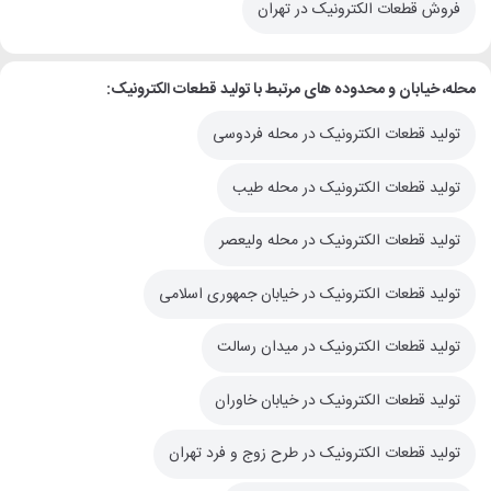
فروش قطعات الکترونیک در تهران
محله، خیابان و محدوده های مرتبط با تولید قطعات الکترونیک:
تولید قطعات الکترونیک در محله فردوسی
تولید قطعات الکترونیک در محله طیب
تولید قطعات الکترونیک در محله ولیعصر
تولید قطعات الکترونیک در خیابان جمهوری اسلامی
تولید قطعات الکترونیک در میدان رسالت
تولید قطعات الکترونیک در خیابان خاوران
تولید قطعات الکترونیک در طرح زوج و فرد تهران