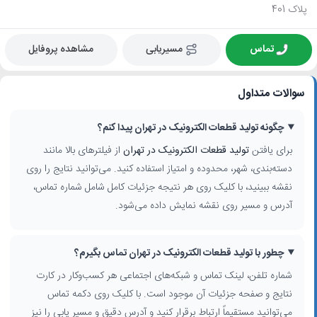
پلاک 401
تماس
مسیریابی
مشاهده پروفایل
سوالات متداول
چگونه تولید قطعات الکترونیک در تهران پیدا کنم؟
برای یافتن
تولید قطعات الکترونیک در تهران
از فیلترهای بالا مانند
دسته‌بندی، شهر، محدوده و امتیاز استفاده کنید. می‌توانید نتایج را روی
نقشه ببینید، با کلیک روی هر نتیجه جزئیات کامل شامل شماره تماس،
آدرس و مسیر روی نقشه نمایش داده می‌شود.
چطور با تولید قطعات الکترونیک در تهران تماس بگیرم؟
شماره تلفن، لینک تماس و شبکه‌های اجتماعی هر کسب‌وکار در کارت
نتایج و صفحه جزئیات آن موجود است. با کلیک روی دکمه تماس
می‌توانید مستقیماً ارتباط برقرار کنید و آدرس دقیق و مسیر یابی را نیز