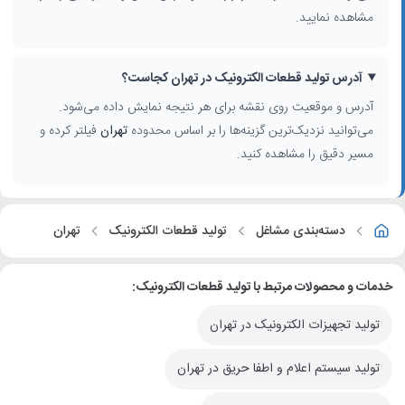
مشاهده نمایید.
آدرس تولید قطعات الکترونیک در تهران کجاست؟
آدرس و موقعیت روی نقشه برای هر نتیجه نمایش داده می‌شود.
می‌توانید نزدیک‌ترین گزینه‌ها را بر اساس محدوده
تهران
فیلتر کرده و
مسیر دقیق را مشاهده کنید.
دسته‌بندی مشاغل
تولید قطعات الکترونیک
تهران
خدمات و محصولات مرتبط با تولید قطعات الکترونیک:
تولید تجهیزات الکترونیک در تهران
تولید سیستم اعلام و اطفا حریق در تهران