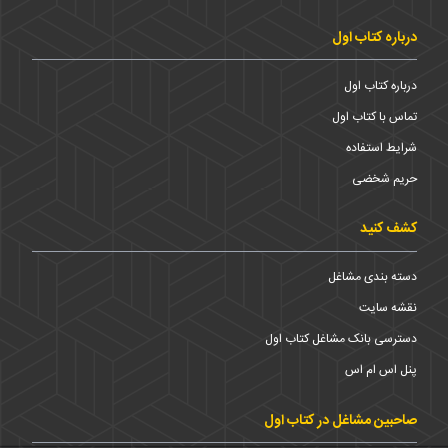
درباره کتاب اول
درباره کتاب اول
تماس با کتاب اول
شرایط استفاده
حریم شخضی
کشف کنید
دسته بندی مشاغل
نقشه سایت
دسترسی بانک مشاغل کتاب اول
پنل اس ام اس
صاحبین مشاغل در کتاب اول