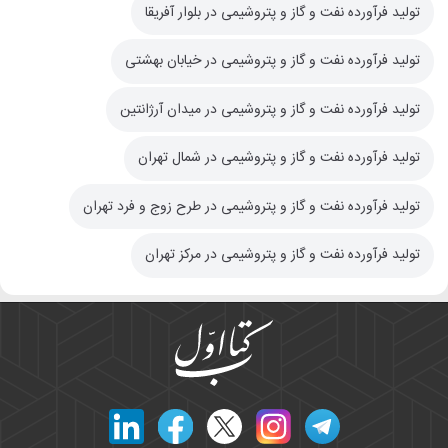
تولید فرآورده نفت و گاز و پتروشیمی در بلوار آفریقا
تولید فرآورده نفت و گاز و پتروشیمی در خیابان بهشتی
تولید فرآورده نفت و گاز و پتروشیمی در میدان آرژانتین
تولید فرآورده نفت و گاز و پتروشیمی در شمال تهران
تولید فرآورده نفت و گاز و پتروشیمی در طرح زوج و فرد تهران
تولید فرآورده نفت و گاز و پتروشیمی در مرکز تهران