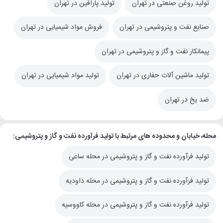
تولید روغن صنعتی در تهران
تولید پارافین در تهران
صنایع نفت و پتروشیمی در تهران
فروش مواد شیمیایی در تهران
پیمانکار نفت و گاز و پتروشیمی در تهران
تولید ماشین آلات حفاری در تهران
تولید مواد شیمیایی در تهران
ضد یخ در تهران
محله، خیابان و محدوده های مرتبط با تولید فرآورده نفت و گاز و پتروشیمی:
تولید فرآورده نفت و گاز و پتروشیمی در محله ساعی
تولید فرآورده نفت و گاز و پتروشیمی در محله داودیه
تولید فرآورده نفت و گاز و پتروشیمی در محله کاووسیه