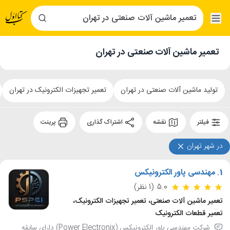
تعمیر ماشین آلات صنعتی در تهران
تولید ماشین آلات صنعتی در تهران
تعمیر تجهیزات الکترونیک در تهران
فیلتر
نقشه
اشتراک گذاری
پرینت
در شهر تهران
1.
مهندسی پاور الکترونیکس
5.0
(1 نظر)
تعمیر ماشین آلات صنعتی، تعمیر تجهیزات الکترونیک،
تعمیر قطعات الکترونیک
شرکت مهندسی پاور الکترونیکس (Power Electronix) دارای سابقه