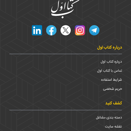
درباره کتاب اول
درباره کتاب اول
تماس با کتاب اول
شرایط استفاده
حریم شخضی
کشف کنید
دسته بندی مشاغل
نقشه سایت