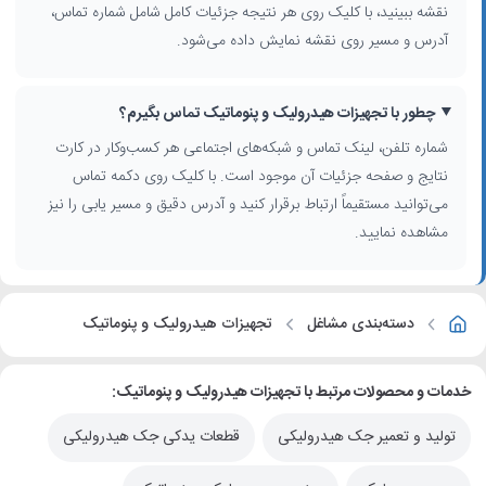
نقشه ببینید، با کلیک روی هر نتیجه جزئیات کامل شامل شماره تماس،
آدرس و مسیر روی نقشه نمایش داده می‌شود.
چطور با تجهیزات هیدرولیک و پنوماتیک تماس بگیرم؟
شماره تلفن، لینک تماس و شبکه‌های اجتماعی هر کسب‌وکار در کارت
نتایج و صفحه جزئیات آن موجود است. با کلیک روی دکمه تماس
می‌توانید مستقیماً ارتباط برقرار کنید و آدرس دقیق و مسیر یابی را نیز
مشاهده نمایید.
دسته‌بندی مشاغل
تجهیزات هیدرولیک و پنوماتیک
خدمات و محصولات مرتبط با تجهیزات هیدرولیک و پنوماتیک:
تولید و تعمیر جک هیدرولیکی
قطعات یدکی جک هیدرولیکی