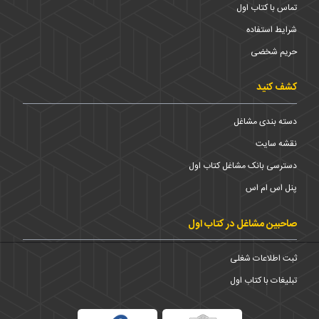
تماس با کتاب اول
شرایط استفاده
حریم شخضی
کشف کنید
دسته بندی مشاغل
نقشه سایت
دسترسی بانک مشاغل کتاب اول
پنل اس ام اس
صاحبین مشاغل در کتاب اول
ثبت اطلاعات شغلی
تبلیغات با کتاب اول