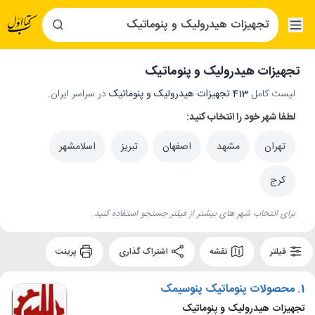
تجهیزات هیدرولیک و پنوماتیک
لیست کامل
413 تجهیزات هیدرولیک و پنوماتیک
در سراسر ایران.
لطفا شهر خود را انتخاب کنید:
تهران
مشهد
اصفهان
تبریز
اسلامشهر
کرج
برای انتخاب شهر های بیشتر از فیلتر جستجو استفاده کنید.
فیلتر
نقشه
اشتراک گذاری
پرینت
1.
محصولات پنوماتیک پنوسیمک
تجهیزات هیدرولیک و پنوماتیک