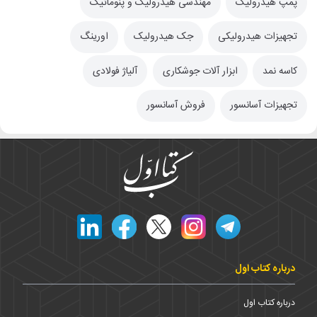
پمپ هیدرولیک
مهندسی هیدرولیک و پنوماتیک
تجهیزات هیدرولیکی
جک هیدرولیک
اورینگ
کاسه نمد
ابزار آلات جوشکاری
آلیاژ فولادی
تجهیزات آسانسور
فروش آسانسور
درباره کتاب اول
درباره کتاب اول