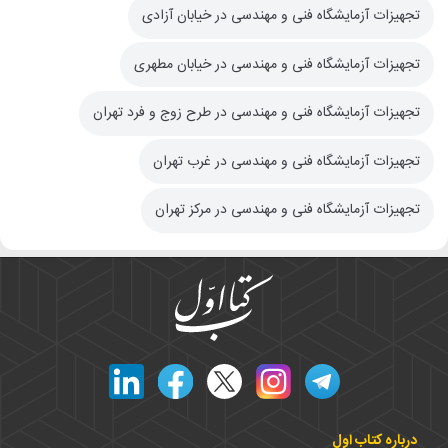
تجهیزات آزمایشگاه فنی و مهندسی در خیابان آزادی
تجهیزات آزمایشگاه فنی و مهندسی در خیابان مطهری
تجهیزات آزمایشگاه فنی و مهندسی در طرح زوج و فرد تهران
تجهیزات آزمایشگاه فنی و مهندسی در غرب تهران
تجهیزات آزمایشگاه فنی و مهندسی در مرکز تهران
درباره کتاب اول