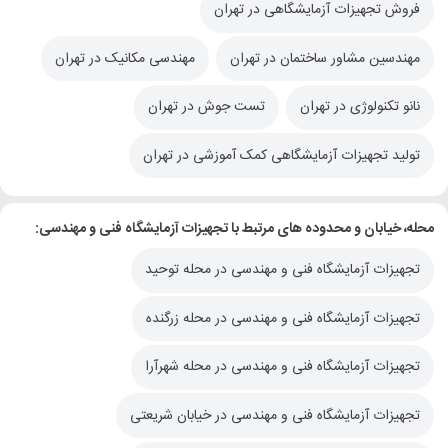
فروش تجهیزات آزمایشگاهی در تهران
مهندسین مشاور ساختمان در تهران
مهندسی مکانیک در تهران
نانو تکنولوژی در تهران
تست جوش در تهران
تولید تجهیزات آزمایشگاهی کمک آموزشی در تهران
محله، خیابان و محدوده های مرتبط با تجهیزات آزمایشگاه فنی و مهندسی:
تجهیزات آزمایشگاه فنی و مهندسی در محله توحید
تجهیزات آزمایشگاه فنی و مهندسی در محله زرگنده
تجهیزات آزمایشگاه فنی و مهندسی در محله شهرآرا
تجهیزات آزمایشگاه فنی و مهندسی در خیابان شریعتی