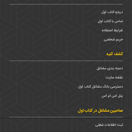
درباره کتاب اول
تماس با کتاب اول
شرایط استفاده
حریم شخضی
کشف کنید
دسته بندی مشاغل
نقشه سایت
دسترسی بانک مشاغل کتاب اول
پنل اس ام اس
صاحبین مشاغل در کتاب اول
ثبت اطلاعات شغلی