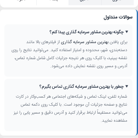
سوالات متداول
چگونه بهترین مشاور سرمایه گذاری پیدا کنم؟
برای یافتن
بهترین مشاور سرمایه گذاری
از فیلترهای بالا مانند
دسته‌بندی، شهر، محدوده و امتیاز استفاده کنید. می‌توانید نتایج را روی
نقشه ببینید، با کلیک روی هر نتیجه جزئیات کامل شامل شماره تماس،
آدرس و مسیر روی نقشه نمایش داده می‌شود.
چطور با بهترین مشاور سرمایه گذاری تماس بگیرم؟
شماره تلفن، لینک تماس و شبکه‌های اجتماعی هر کسب‌وکار در کارت
نتایج و صفحه جزئیات آن موجود است. با کلیک روی دکمه تماس
می‌توانید مستقیماً ارتباط برقرار کنید و آدرس دقیق و مسیر یابی را نیز
مشاهده نمایید.