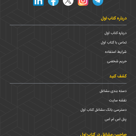
درباره کتاب اول
درباره کتاب اول
تماس با کتاب اول
شرایط استفاده
حریم شخضی
کشف کنید
دسته بندی مشاغل
نقشه سایت
دسترسی بانک مشاغل کتاب اول
پنل اس ام اس
صاحبین مشاغل در کتاب اول