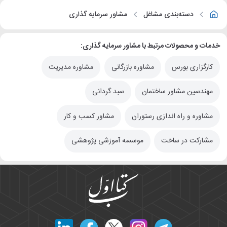
دسته‌بندی مشاغل
مشاور سرمایه گذاری
خدمات و محصولات مرتبط با مشاور سرمایه گذاری:
کارگزاری بورس
مشاوره بازرگانی
مشاوره مدیریت
مهندسین مشاور ساختمان
سبد گردانی
مشاوره و راه اندازی رستوران
مشاور کسب و کار
مشارکت در ساخت
موسسه آموزشی پژوهشی