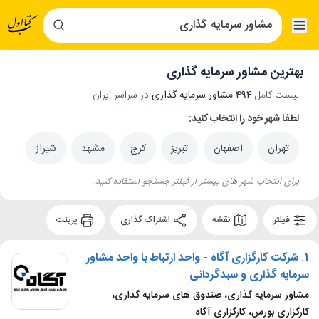
بهترین مشاور سرمایه گذاری
لیست کامل
494 مشاور سرمایه گذاری
در سراسر ایران.
لطفا شهر خود را انتخاب کنید:
تهران
اصفهان
تبریز
کرج
مشهد
شیراز
برای انتخاب شهر های بیشتر از فیلتر جستجو استفاده کنید.
فیلتر
نقشه
اشتراک گذاری
پرینت
1.
شرکت کارگزاری آگاه - واحد ارتباط با واحد مشاور
سرمایه گذاری و سبدگردانی
مشاور سرمایه گذاری، صندوق های سرمایه گذاری،
کارگزاری بورس، کارگزاری آگاه