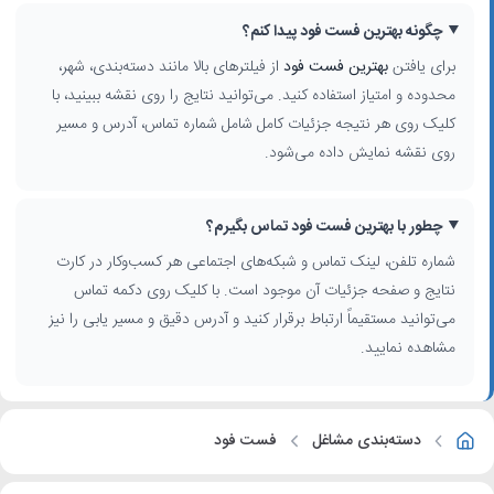
چگونه بهترین فست فود پیدا کنم؟
برای یافتن
بهترین فست فود
از فیلترهای بالا مانند دسته‌بندی، شهر،
محدوده و امتیاز استفاده کنید. می‌توانید نتایج را روی نقشه ببینید، با
کلیک روی هر نتیجه جزئیات کامل شامل شماره تماس، آدرس و مسیر
روی نقشه نمایش داده می‌شود.
چطور با بهترین فست فود تماس بگیرم؟
شماره تلفن، لینک تماس و شبکه‌های اجتماعی هر کسب‌وکار در کارت
نتایج و صفحه جزئیات آن موجود است. با کلیک روی دکمه تماس
می‌توانید مستقیماً ارتباط برقرار کنید و آدرس دقیق و مسیر یابی را نیز
مشاهده نمایید.
دسته‌بندی مشاغل
فست فود