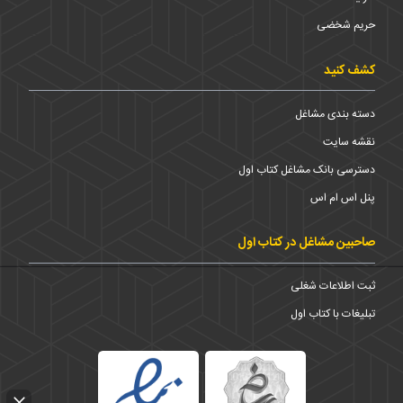
حریم شخضی
کشف کنید
دسته بندی مشاغل
نقشه سایت
دسترسی بانک مشاغل کتاب اول
پنل اس ام اس
صاحبین مشاغل در کتاب اول
ثبت اطلاعات شغلی
تبلیغات با کتاب اول