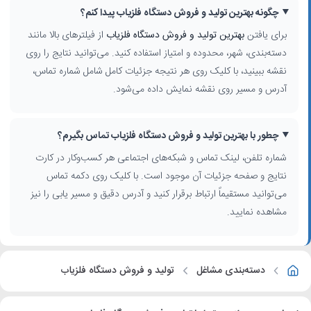
چگونه بهترین تولید و فروش دستگاه فلزیاب پیدا کنم؟
برای یافتن
بهترین تولید و فروش دستگاه فلزیاب
از فیلترهای بالا مانند
دسته‌بندی، شهر، محدوده و امتیاز استفاده کنید. می‌توانید نتایج را روی
نقشه ببینید، با کلیک روی هر نتیجه جزئیات کامل شامل شماره تماس،
آدرس و مسیر روی نقشه نمایش داده می‌شود.
چطور با بهترین تولید و فروش دستگاه فلزیاب تماس بگیرم؟
شماره تلفن، لینک تماس و شبکه‌های اجتماعی هر کسب‌وکار در کارت
نتایج و صفحه جزئیات آن موجود است. با کلیک روی دکمه تماس
می‌توانید مستقیماً ارتباط برقرار کنید و آدرس دقیق و مسیر یابی را نیز
مشاهده نمایید.
دسته‌بندی مشاغل
تولید و فروش دستگاه فلزیاب