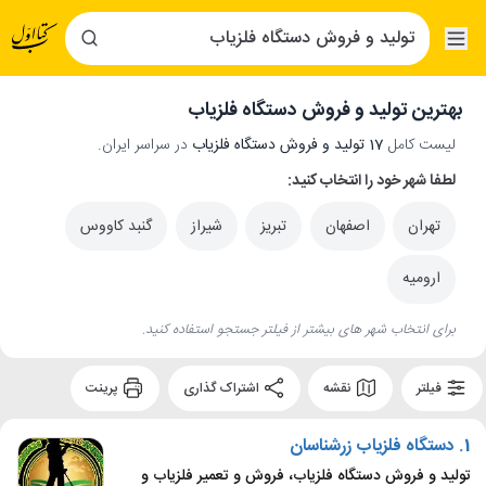
بهترین تولید و فروش دستگاه فلزیاب
لیست کامل
17 تولید و فروش دستگاه فلزیاب
در سراسر ایران.
لطفا شهر خود را انتخاب کنید:
تهران
اصفهان
تبریز
شیراز
گنبد کاووس
ارومیه
برای انتخاب شهر های بیشتر از فیلتر جستجو استفاده کنید.
فیلتر
نقشه
اشتراک گذاری
پرینت
1.
دستگاه فلزیاب زرشناسان
تولید و فروش دستگاه فلزیاب، فروش و تعمیر فلزیاب و