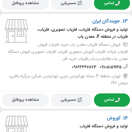
تماس
مسیریابی
مشاهده پروفایل
13.
جویندگان ایران
تولید و فروش دستگاه فلزیاب، فلزیاب تصویری، فلزیاب،
فلزیاب در منطقه 4، معدن یاب
فروش دستگاه فلزیاب معدن یاب خرید فلزیاب فروش
فلزیاب شرکت فلزیاب آموزش حضوری فلزیاب فلزیاب تصویری فروش دستگاه
معدن یاب,طلایاب،ردیاب,فلزیاب خرید فلز...
09163367873
09105159225
تهران، منطقه 4، محله تهرانپارس غربی، تهرانپارس شرقی، بزرگراه باقری،
خیابان 196
تماس
مسیریابی
مشاهده پروفایل
14.
کوروش
تولید و فروش دستگاه فلزیاب