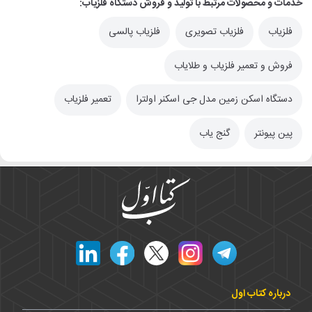
خدمات و محصولات مرتبط با تولید و فروش دستگاه فلزیاب:
فلزیاب
فلزیاب تصویری
فلزیاب پالسی
فروش و تعمیر فلزیاب و طلایاب
دستگاه اسکن زمین مدل جی اسکنر اولترا
تعمیر فلزیاب
پین پیونتر
گنج یاب
درباره کتاب اول