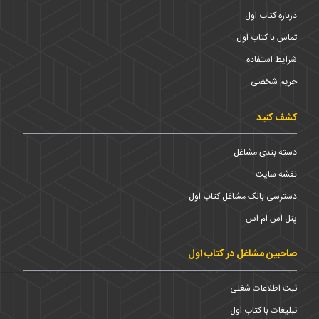
درباره کتاب اول
تماس با کتاب اول
شرایط استفاده
حریم شخضی
کشف کنید
دسته بندی مشاغل
نقشه سایت
دسترسی بانک مشاغل کتاب اول
پنل اس ام اس
صاحبین مشاغل در کتاب اول
ثبت اطلاعات شغلی
تبلیغات با کتاب اول