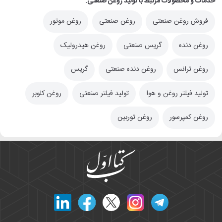
خدمات و محصولات مرتبط با تولید روغن صنعتی:
فروش روغن صنعتی
روغن صنعتی
روغن موتور
روغن دنده
گریس صنعتی
روغن هیدرولیک
روغن ترانس
روغن دنده صنعتی
گریس
تولید فیلتر روغن و هوا
تولید فیلتر صنعتی
روغن کلوبر
روغن کمپرسور
روغن توربین