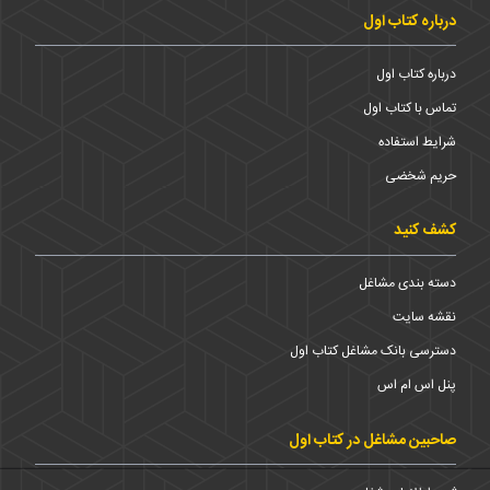
درباره کتاب اول
درباره کتاب اول
تماس با کتاب اول
شرایط استفاده
حریم شخضی
کشف کنید
دسته بندی مشاغل
نقشه سایت
دسترسی بانک مشاغل کتاب اول
پنل اس ام اس
صاحبین مشاغل در کتاب اول