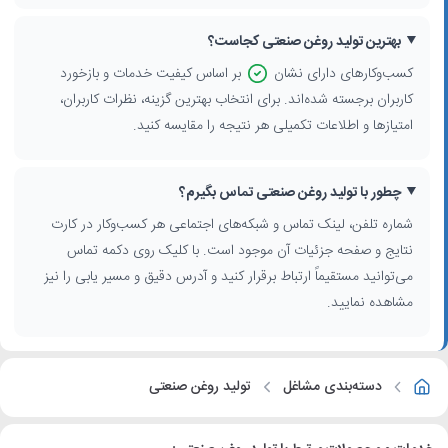
بهترین تولید روغن صنعتی کجاست؟
کسب‌وکارهای دارای نشان
بر اساس کیفیت خدمات و بازخورد
کاربران برجسته شده‌اند. برای انتخاب بهترین گزینه، نظرات کاربران،
امتیازها و اطلاعات تکمیلی هر نتیجه را مقایسه کنید.
چطور با تولید روغن صنعتی تماس بگیرم؟
شماره تلفن، لینک تماس و شبکه‌های اجتماعی هر کسب‌وکار در کارت
نتایج و صفحه جزئیات آن موجود است. با کلیک روی دکمه تماس
می‌توانید مستقیماً ارتباط برقرار کنید و آدرس دقیق و مسیر یابی را نیز
مشاهده نمایید.
دسته‌بندی مشاغل
تولید روغن صنعتی