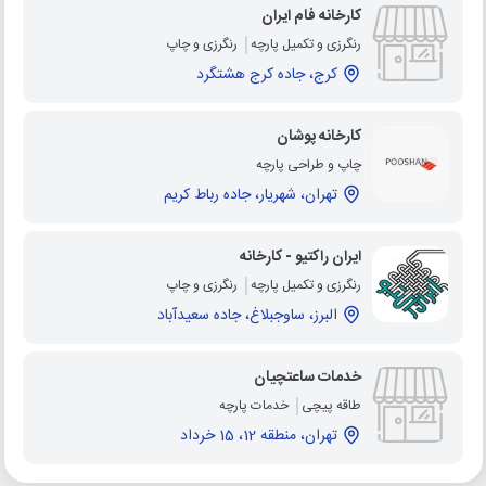
کارخانه فام ایران
رنگرزی و تکمیل پارچه
رنگرزی و چاپ
کرج، جاده کرج هشتگرد
کارخانه پوشان
چاپ و طراحی پارچه
تهران، شهریار، جاده رباط کریم
ایران راکتیو - کارخانه
رنگرزی و تکمیل پارچه
رنگرزی و چاپ
البرز، ساوجبلاغ، جاده سعیدآباد
خدمات ساعتچیان
طاقه پیچی
خدمات پارچه
تهران، منطقه 12، 15 خرداد