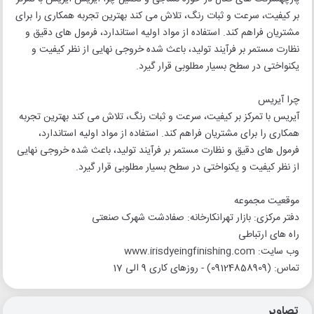
بر کیفیت، سرعت و ثبات رنگ، تلاش می کند بهترین تجربه همکاری را برای
مشتریان فراهم کند. استفاده از مواد اولیه استاندارد، فرمول های دقیق و
نظارت مستمر بر فرآیند تولید، باعث شده خروجی نهایی از نظر کیفیت و
یکنواختی در سطح بسیار مطلوبی قرار گیرد.
چرا آیریس
آیریس با تمرکز بر کیفیت، سرعت و ثبات رنگ، تلاش می کند بهترین تجربه
همکاری را برای مشتریان فراهم کند. استفاده از مواد اولیه استاندارد،
فرمول های دقیق و نظارت مستمر بر فرآیند تولید، باعث شده خروجی نهایی
از نظر کیفیت و یکنواختی در سطح بسیار مطلوبی قرار گیرد.
موقعیت مجموعه
دفتر مرکزی: بازار تهرانکارخانه: صفادشت شهرک صنعتی
راه های ارتباطی
وب سایت: www.irisdyeingfinishing.com
تماس: (09124858909) - روزهای کاری 9 الی 17
تصاویر