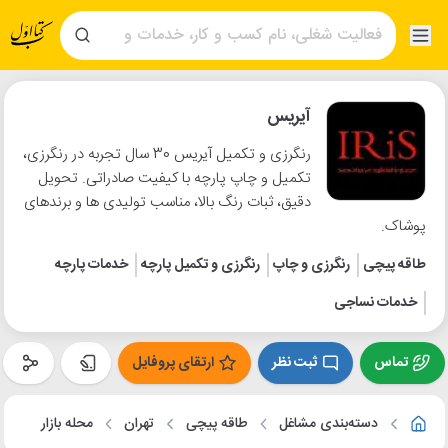
آیریس
رنگرزی و تکمیل آیریس 30 سال تجربه در رنگرزی،
تکمیل و چاپ پارچه با کیفیت صادراتی. تحویل
دقیق، ثبات رنگ بالا، مناسب تولیدی ها و برندهای
پوشاک.
طاقه پیچی
رنگرزی و چاپ
رنگرزی و تکمیل پارچه
خدمات پارچه
خدمات نساجی
تماس
ثبت نظر
ارتقای پروفایل
دسته‌بندی مشاغل
طاقه پیچی
تهران
محله بازار