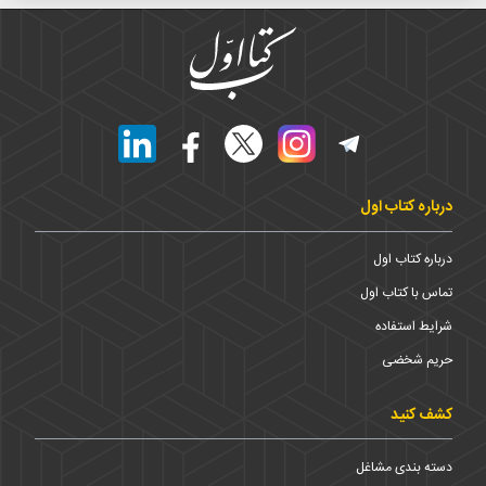
درباره کتاب اول
درباره کتاب اول
تماس با کتاب اول
شرایط استفاده
حریم شخضی
کشف کنید
دسته بندی مشاغل