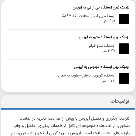
نزدیک ترین ایستگاه بی آر تی به آیریس
ایستگاه بی آر تی سعادت - کد 5185
609 متر
نزدیک ترین ایستگاه مترو به آیریس
ایستگاه مترو خیام
377 متر
نزدیک ترین ایستگاه اتوبوس به آیریس
ایستگاه اتوبوس پاچنار - جنوب به شمال
373 متر
توضیحات
کارخانه رنگرزی و تکمیل آیریس با بیش از سه دهه تجربه در صنعت
نساجی، ارائه دهنده مجموعه ای کامل از خدمات رنگرزی، تکمیل و چاپ
پارچه های تخت بافت است. آیریس با بهره گیری از تجهیزات مدرن، تیم