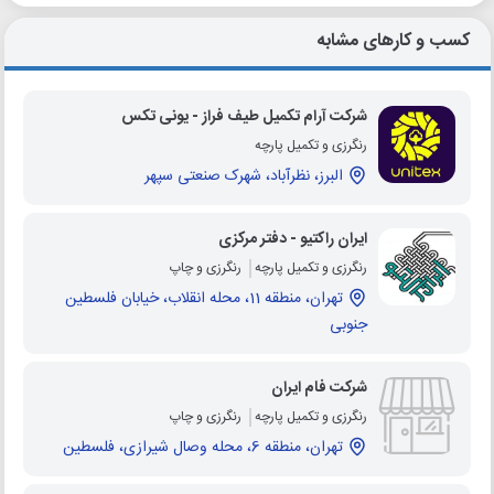
کسب و کارهای مشابه
شرکت آرام تکمیل طیف فراز - یونی تکس
رنگرزی و تکمیل پارچه
البرز، نظرآباد، شهرک صنعتی سپهر
ایران راکتیو - دفتر مرکزی
رنگرزی و تکمیل پارچه
رنگرزی و چاپ
تهران، منطقه 11، محله انقلاب، خیابان فلسطین
جنوبی
شرکت فام ایران
رنگرزی و تکمیل پارچه
رنگرزی و چاپ
تهران، منطقه 6، محله وصال شیرازی، فلسطین