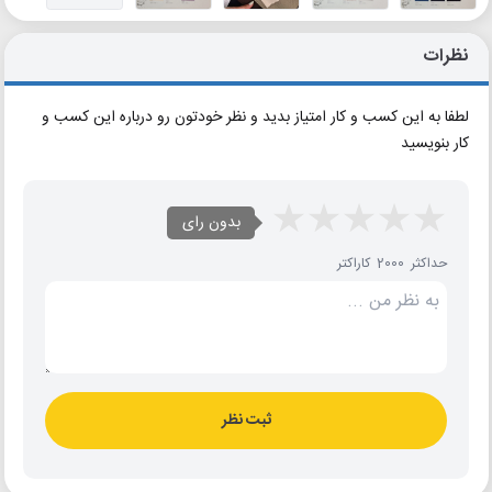
نظرات
لطفا به این کسب و کار امتیاز بدید و نظر خودتون رو درباره این کسب و
کار بنویسید
بدون رای
حداکثر 2000 کاراکتر
ثبت نظر