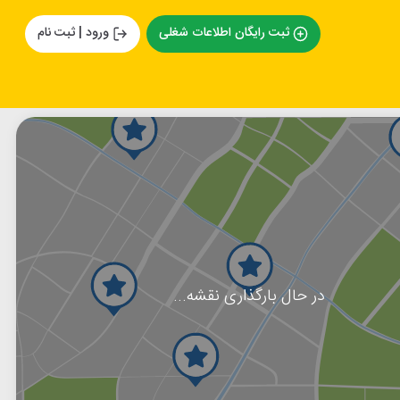
ثبت رایگان اطلاعات شغلی
ورود | ثبت نام
در حال بارگذاری نقشه...