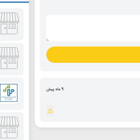
9 ماه پیش