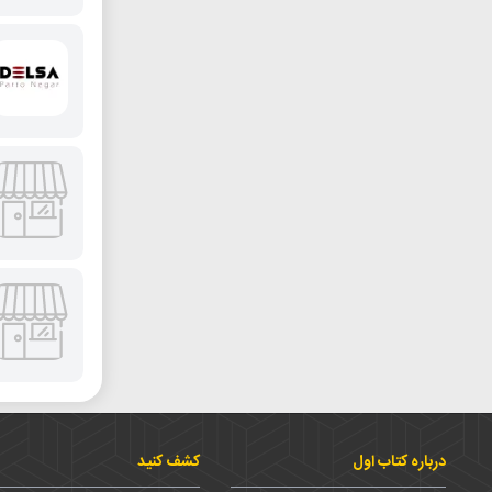
درباره کتاب اول
کشف کنید