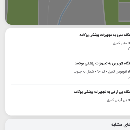
وگل
بلد
نشان
گاه مترو به تجهیزات پزشکی یوکامد
ه مترو کمیل
تگاه اتوبوس به تجهیزات پزشکی یوکامد
وبوس کمیل - کد 90 - شمال به جنوب
گاه بی آر تی به تجهیزات پزشکی یوکامد
ه بی آر تی کمیل
ای مشابه