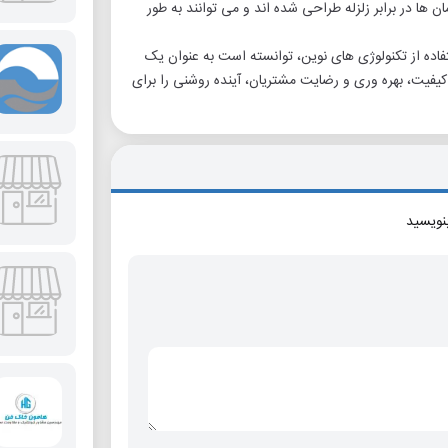
 ها در برابر زلزله طراحی شده اند و می توانند به طور
تفاده از تکنولوژی های نوین، توانسته است به عنوان یک
 کیفیت، بهره وری و رضایت مشتریان، آینده روشنی را برای
بنویسید