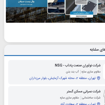
ای مشابه
شرکت نوآوران صنعت پادآب - NSG
مقاوم سازی سازه
آب بند بتن
تهران، منطقه 2، محله شهرک آزمایش، بلوار مرزداران
شرکت عمرانی مسکن گستر
شرکت ساختمانی
مقاوم سازی سازه
تهران، منطقه 2، سعادت آباد