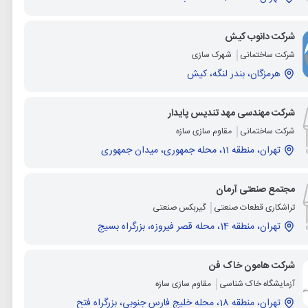
شرکت دانوب کیش
شرکت ساختمانی
شهرک سازی
هرمزگان، بندر لنگه، کیش
شرکت مهندسی مهد تندیس پایدار
شرکت ساختمانی
مقاوم سازی سازه
تهران، منطقه 11، محله جمهوری، میدان جمهوری
مجتمع صنعتی آرمان
تراشکاری قطعات صنعتی
گیربکس صنعتی
تهران، منطقه 14، محله قصر فیروزه، بزرگراه بسیج
شرکت هامون خاک فن
آزمایشگاه خاک شناسی
مقاوم سازی سازه
تهران، منطقه 18، محله خلیج فارس جنوبی، بزرگراه فتح