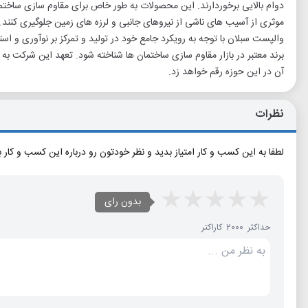
دوام بالایی برخوردارند. این محصولات به طور خاص برای مقاوم سازی ساختمان
موثری از آسیب های ناشی از نیروهای جانبی و لرزه های زمین جلوگیری کنند.
والپست سبلان با توجه به رویکرد جامع خود در تولید و تمرکز بر نوآوری و اس
برند معتبر در بازار مقاوم سازی ساختمان ها شناخته شود. تعهد این شرکت به
آن در این حوزه رقم خواهد زد.
نظرات
لطفا به این کسب و کار امتیاز بدید و نظر خودتون رو درباره این کسب و کار 
بدون رای
حداکثر 2000 کاراکتر