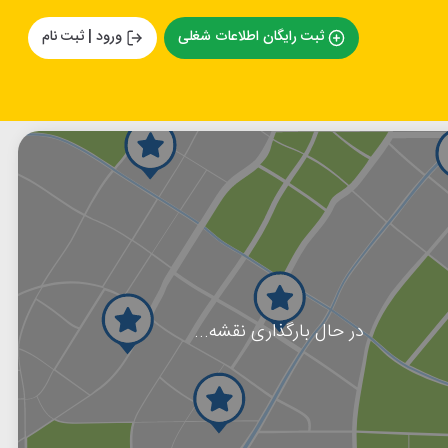
ثبت رایگان اطلاعات شغلی
ورود | ثبت نام
در حال بارگذاری نقشه...