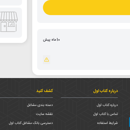
10 ماه پیش
درباره کتاب اول
کشف کنید
درباره کتاب اول
دسته بندی مشاغل
تماس با کتاب اول
نقشه سایت
شرایط استفاده
دسترسی بانک مشاغل کتاب اول