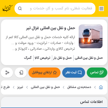
حمل و نقل بین المللی غزال تیر
ارائه کلیه خدمات حمل و نقل بین المللی کالا اعم از
: واردات - صادرات - ترانزیت - ورود موقت و ...
ترخیص کالای وارداتی ، صادراتی ، کاپوتاژ و...
حمل و نقل بین المللی
حمل و نقل بار
ترخیص کالا
گمرک
تماس
ثبت نظر
ارتقای پروفایل
دسته‌بندی مشاغل
حمل و نقل بین المللی
تبریز
طرح ترا
اطلاعات تماس