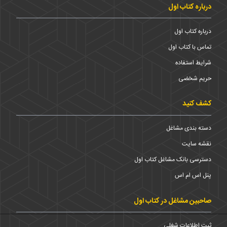
درباره کتاب اول
درباره کتاب اول
تماس با کتاب اول
شرایط استفاده
حریم شخضی
کشف کنید
دسته بندی مشاغل
نقشه سایت
دسترسی بانک مشاغل کتاب اول
پنل اس ام اس
صاحبین مشاغل در کتاب اول
ثبت اطلاعات شغلی