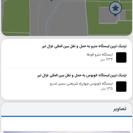
گوگل
بلد
نشان
نزدیک ترین ایستگاه مترو به حمل و نقل بین المللی غزال تیر
ایستگاه مترو قونقا
734 متر
نزدیک ترین ایستگاه اتوبوس به حمل و نقل بین المللی غزال تیر
ایستگاه اتوبوس چهارراه شریعتی مسیر تندرو
135 متر
تصاویر