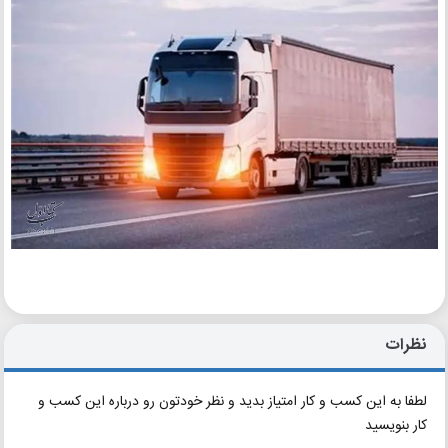
نظرات
لطفا به این کسب و کار امتیاز بدید و نظر خودتون رو درباره این کسب و
کار بنویسید