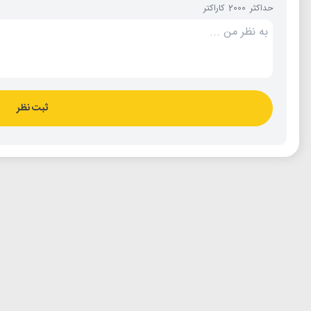
حداکثر 2000 کاراکتر
ثبت نظر