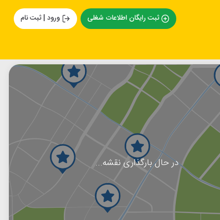
ثبت رایگان اطلاعات شغلی
ورود | ثبت نام
در حال بارگذاری نقشه...