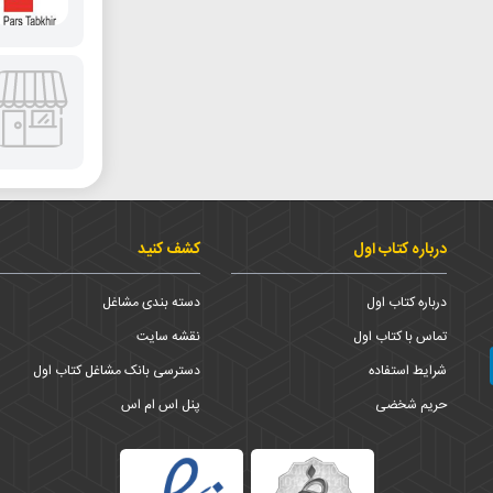
درباره کتاب اول
کشف کنید
درباره کتاب اول
دسته بندی مشاغل
تماس با کتاب اول
نقشه سایت
شرایط استفاده
دسترسی بانک مشاغل کتاب اول
حریم شخضی
پنل اس ام اس