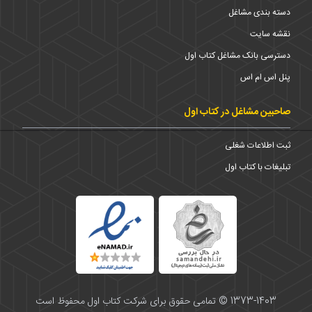
دسته بندی مشاغل
نقشه سایت
دسترسی بانک مشاغل کتاب اول
پنل اس ام اس
صاحبین مشاغل در کتاب اول
ثبت اطلاعات شغلی
تبلیغات با کتاب اول
1373-1403 © تمامی حقوق برای شرکت کتاب اول محفوظ است