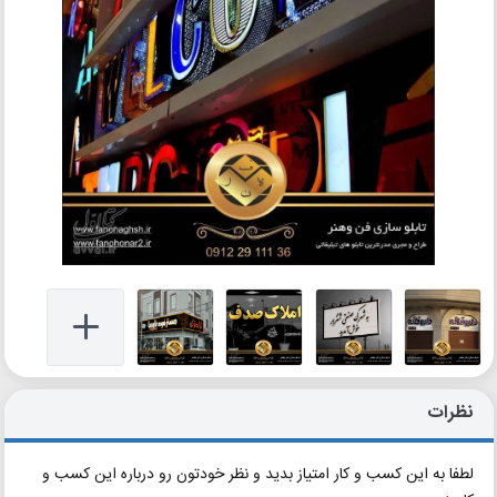
نظرات
لطفا به این کسب و کار امتیاز بدید و نظر خودتون رو درباره این کسب و