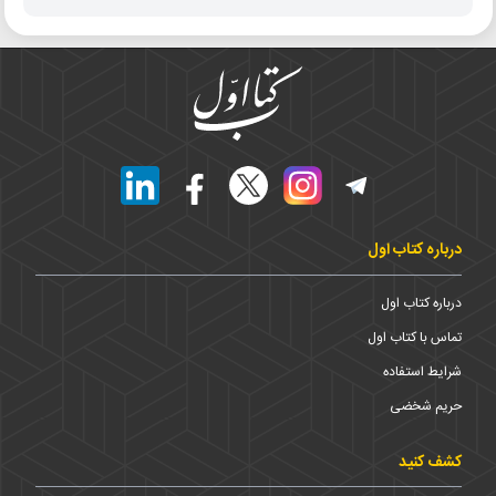
درباره کتاب اول
درباره کتاب اول
تماس با کتاب اول
شرایط استفاده
حریم شخضی
کشف کنید