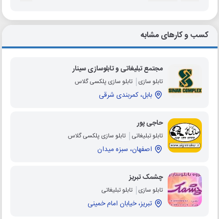
کسب و کارهای مشابه
مجتمع تبلیغاتی و تابلوسازی سینار
تابلو سازی
تابلو سازی پلکسی گلاس
بابل، کمربندی شرقی
حاجی پور
تابلو تبلیغاتی
تابلو سازی پلکسی گلاس
اصفهان، سبزه میدان
چشمک تبریز
تابلو سازی
تابلو تبلیغاتی
تبریز، خیابان امام خمینی