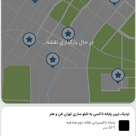
در حال بارگذاری نقشه...
گوگل
بلد
نشان
نزدیک ترین پایانه تاکسی به تابلو سازی تهران فن و هنر
پایانه تاکسیرانی فلکه دوم صادقیه
527 متر