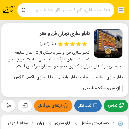
تابلو سازی تهران فن و هنر
5.0
(1 نظر)
تابلو سازی فن و هنر با بیش از 25 سال سابقه
فعالیت، دارای کارگاه اختصاصی ساخت انواع تابلو
تبلیغاتی در استان تهران با کادری مجرب و نصابان حرفه ای است.
تابلو سازی
طراحی و چاپ
تابلو تبلیغاتی
تابلو سازی پلکسی گلاس
آژانس و شرکت تبلیغاتی
تماس
ثبت نظر
ارتقای پروفایل
دسته‌بندی مشاغل
تابلو سازی
تهران
محله فردوس