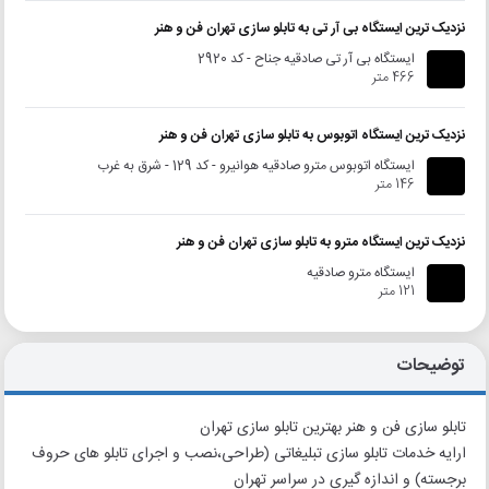
نزدیک ترین ایستگاه بی آر تی به تابلو سازی تهران فن و هنر
ایستگاه بی آر تی صادقیه جناح - کد 2920
466 متر
نزدیک ترین ایستگاه اتوبوس به تابلو سازی تهران فن و هنر
ایستگاه اتوبوس مترو صادقیه هوانیرو - کد 129 - شرق به غرب
146 متر
نزدیک ترین ایستگاه مترو به تابلو سازی تهران فن و هنر
ایستگاه مترو صادقیه
121 متر
توضیحات
تابلو سازی فن و هنر بهترین تابلو سازی تهران
ارایه خدمات تابلو سازی تبلیغاتی (طراحی،نصب و اجرای تابلو های حروف
برجسته) و اندازه گیری در سراسر تهران