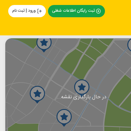
ثبت رایگان اطلاعات شغلی
ورود | ثبت نام
در حال بارگذاری نقشه...