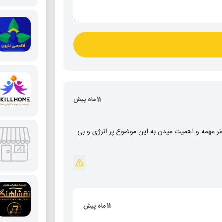
11 ماه پیش
هنر مهمه و اهمیت میدن به این موضوع پر انرژی و بی
11 ماه پیش