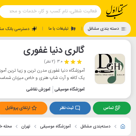
تبلیغات با ما
دسته بندی مشاغل
دسترسی بانک مش
|
|
گالری دنیا غفوری
3.0
(2 نظر)
آموزشگاه دنیا غفوری مدرن ترین و زیبا ترین آموزش
یک کافه و آرت شاپ هنری و خاص میزبان شماس
آموزشگاه موسیقی
آموزش نقاشی
تماس
ثبت نظر
ارتقای پروفایل
دسته‌بندی مشاغل
آموزشگاه موسیقی
تهران
محله خا