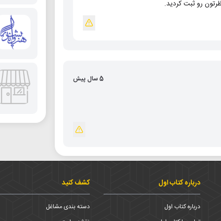
رتون رو ثبت کردید.
5 سال پیش
درباره کتاب اول
کشف کنید
درباره کتاب اول
دسته بندی مشاغل