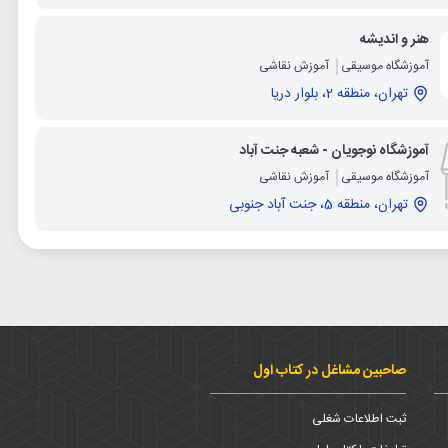
هنر و اندیشه
آموزشگاه موسیقی
آموزش نقاشی
تهران، منطقه 2، بلوار دریا
آموزشگاه نوجویان - شعبه جنت آباد
آموزشگاه موسیقی
آموزش نقاشی
تهران، منطقه 5، جنت آباد جنوبی
صاحبین مشاغل در کتاب اول
ثبت اطلاعات شغلی