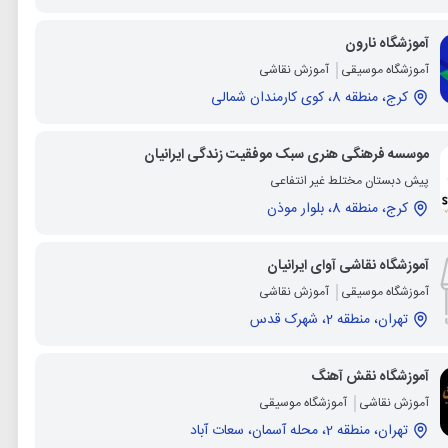
آموزشگاه نارون
آموزشگاه موسیقی
آموزش نقاشی
کرج، منطقه 8، کوی کارمندان شمالی
موسسه فرهنگی هنری سبک موفقیت زندگی ایرانیان
پیش دبستان مختلط غیر انتفاعی
کرج، منطقه 8، بلوار موذن
آموزشگاه نقاشی آوای ایرانیان
آموزشگاه موسیقی
آموزش نقاشی
تهران، منطقه 2، شهرک قدس
آموزشگاه نقش آهنگ
آموزش نقاشی
آموزشگاه موسیقی
تهران، منطقه 2، محله آسمان، سعات آباد