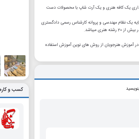
بسیار زیبا و داری یک کافه هنری و یک آرت شاپ با محصولات دست
 پایه یک نظام مهندسی و پروانه کارشناس رسمی دادگستری
نری میباشد.
 و در آموزش هنرجویان از روش های نوین آموزش استفاده
بنویسید
کسب و کاره