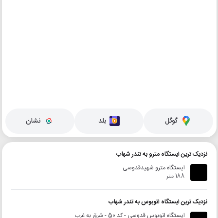
گوگل
بلد
نشان
نزدیک ترین ایستگاه مترو به تندر شهاب
ایستگاه مترو شهیدقدوسی
188 متر
نزدیک ترین ایستگاه اتوبوس به تندر شهاب
ایستگاه اتوبوس قدوسی - کد 50 - شرق به غرب