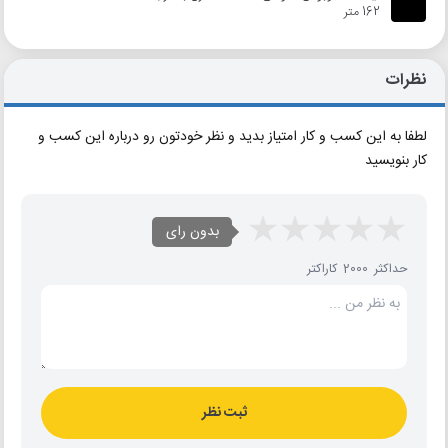
162 متر
نظرات
لطفا به این کسب و کار امتیاز بدید و نظر خودتون رو درباره این کسب و
کار بنویسید
بدون رای
حداکثر 2000 کاراکتر
ثبت نظر