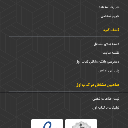
شرایط استفاده
حریم شخضی
کشف کنید
دسته بندی مشاغل
نقشه سایت
دسترسی بانک مشاغل کتاب اول
پنل اس ام اس
صاحبین مشاغل در کتاب اول
ثبت اطلاعات شغلی
تبلیغات با کتاب اول