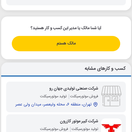
آیا شما مالک یا مدیر این کسب و کار هستید؟
مالک هستم
کسب و کارهای مشابه
شرکت صنعتی تولیدی جهان رو
فروش موتورسیکلت
تولید موتورسیکلت
تهران، منطقه 6، محله ولیعصر، میدان ولی عصر
شرکت کبیر موتور کازرون
تولید موتورسیکلت
فروش موتورسیکلت