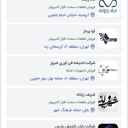
فروش قطعات سخت افزار کامپیوتر
ارومیه، خیابان خیام جنوبی
آوا پرداز
فروش قطعات سخت افزار کامپیوتر
تهران، منطقه 6، کریمخان زند
شرکت اندیشه فن آوری امروز
فروش تجهیزات شبکه
تهران، منطقه 7، محله بهار، بهار جنوبی
شریف رایانه
فروش قطعات سخت افزار کامپیوتر
بابل، محله فرهنگ شهر
شرکت رایان اندیش پارس