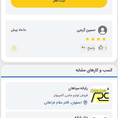
ثبت نظر
حسین گرجی
10 ماه پیش
1
پاسخ
کسب و کارهای مشابه
رایانه سپاهان
فروش لوازم جانبی کامپیوتر
اصفهان، قائم مقام فراهانی
ماد رایانه