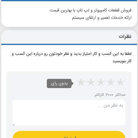
فروش قطعات کامپیوتر و لپ تاپ با بهترین قیمت
ارائه خدمات تعمیر و ارتقای سیستم
نظرات
لطفا به این کسب و کار امتیاز بدید و نظر خودتون رو درباره این کسب و
کار بنویسید
بدون رای
حداکثر 2000 کاراکتر