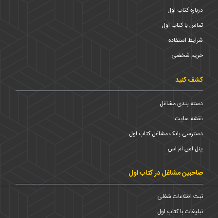
درباره کتاب اول
تماس با کتاب اول
شرایط استفاده
حریم شخضی
کشف کنید
دسته بندی مشاغل
نقشه سایت
دسترسی بانک مشاغل کتاب اول
پنل اس ام اس
صاحبین مشاغل در کتاب اول
ثبت اطلاعات شغلی
تبلیغات با کتاب اول