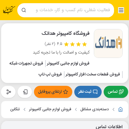
فروشگاه کامپیوتر هداتک
4.5
(2 نظر)
کیفیت و اصالت را با ما تجربه کنید
فروش لوازم جانبی کامپیوتر
فروش تجهیزات شبکه
فروش قطعات سخت افزار کامپیوتر
فروش لپ تاپ
تماس
ثبت نظر
ارتقای پروفایل
دسته‌بندی مشاغل
فروش لوازم جانبی کامپیوتر
تنکابن
اطلاعات تماس