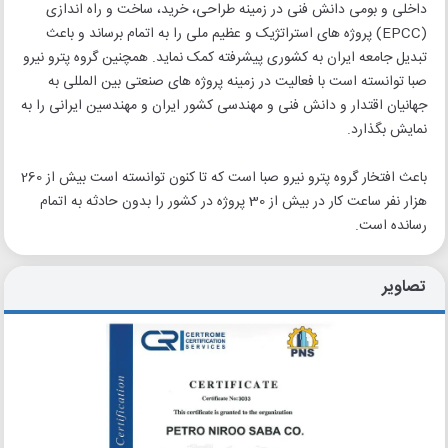
داخلی و بومی دانش فنی در زمینه طراحی، خرید، ساخت و راه اندازی
(EPCC) پروژه های استراتژیک و عظیم ملی را به اتمام برساند و باعث
تبدیل جامعه ایران به کشوری پیشرفته کمک نماید. همچنین گروه پترو نیرو
صبا توانسته است با فعالیت در زمینه پروژه های صنعتی بین المللی به
جهانیان اقتدار و دانش فنی و مهندسی کشور ایران و مهندسین ایرانی را به
نمایش بگذارد.
باعث افتخار گروه پترو نیرو صبا است که تا کنون توانسته است بیش از 260
هزار نفر ساعت کار در بیش از 30 پروژه در کشور را بدون حادثه به اتمام
رسانده است.
تصاویر