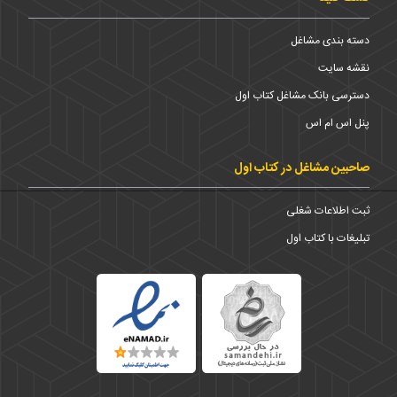
دسته بندی مشاغل
نقشه سایت
دسترسی بانک مشاغل کتاب اول
پنل اس ام اس
صاحبین مشاغل در کتاب اول
ثبت اطلاعات شغلی
تبلیغات با کتاب اول