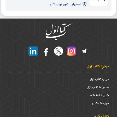
اصفهان، شهر بهارستان
درباره کتاب اول
درباره کتاب اول
تماس با کتاب اول
شرایط استفاده
حریم شخضی
کشف کنید