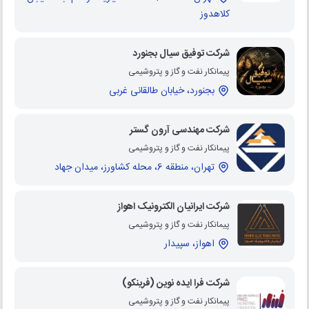
کلاهدوز
شرکت توفیق سیال بجنورد
پیمانکار نفت و گاز و پتروشیمی
بجنورد، خیابان طالقانی غربی
شرکت مهندسی آرون گستر
پیمانکار نفت و گاز و پتروشیمی
تهران، منطقه 6، محله کشاورز، میدان جهاد
شرکت ایرانیان الکترونیک اهواز
پیمانکار نفت و گاز و پتروشیمی
اهواز، سپیدار
شرکت فرا ایده نوین (فرینکو)
پیمانکار نفت و گاز و پتروشیمی