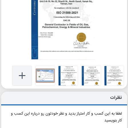
نظرات
لطفا به این کسب و کار امتیاز بدید و نظر خودتون رو درباره این کسب و
کار بنویسید