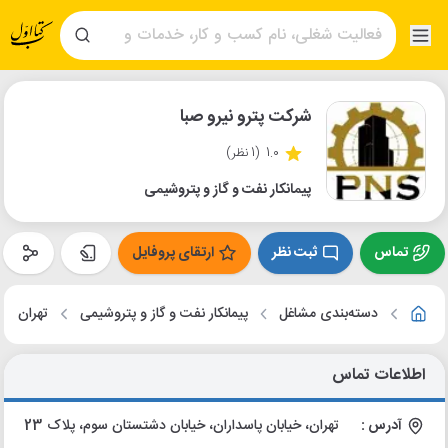
شرکت پترو نیرو صبا
1.0
(1 نظر)
پیمانکار نفت و گاز و پتروشیمی
تماس
ثبت نظر
ارتقای پروفایل
دسته‌بندی مشاغل
پیمانکار نفت و گاز و پتروشیمی
تهران
اطلاعات تماس
آدرس :
تهران، خیابان پاسداران، خیابان دشتستان سوم، پلاک 23