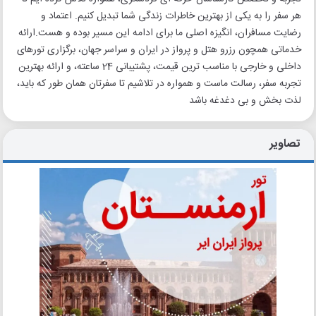
هر سفر را به یکی از بهترین خاطرات زندگی شما تبدیل کنیم. اعتماد و
رضایت مسافران، انگیزه اصلی ما برای ادامه این مسیر بوده و هست.ارائه
خدماتی همچون رزرو هتل و پرواز در ایران و سراسر جهان، برگزاری تورهای
داخلی و خارجی با مناسب ترین قیمت، پشتیبانی 24 ساعته، و ارائه بهترین
تجربه سفر، رسالت ماست و همواره در تلاشیم تا سفرتان همان طور که باید،
لذت بخش و بی دغدغه باشد
تصاویر