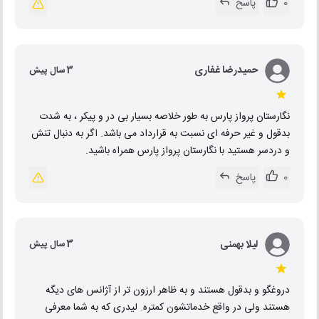
0
پاسخ
حمیدرضا غفاری
3 سال پیش
نگارستان پرواز پارس به طور خلاصه بسیار بی در و پیکر ، به شدت
بدقول و غیر حرفه ای نسبت به قرارداد می باشد. اگر به دنبال تنش
و دردسر هستید با نگارستان پرواز پارس همراه باشید.
0
پاسخ
لیلا بهمنی
3 سال پیش
دروغگو و بدقول هستند و به ظاهر ارزون تر از آژانس های دیگه
هستند ولی در واقع خدماتشون کمتره. لیدری که به شما معرفی