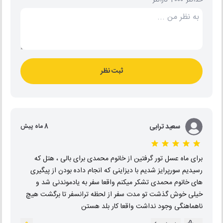
ثبت نظر
سعید ترابی
8 ماه پیش
برای ماه عسل تور گرفتین از خانوم محمدی برای بالی ، هتل که
رسیدیم سورپرایز شدیم با دیزاینی که انجام داده بودن از پیگیری
های خانوم محمدی تشکر میکنم واقعا سفر به یادموندنی شد و
خیلی خوش گذشت تو مدت سفر از لحظه ترانسفر تا برگشت هیچ
ناهماهنگی وجود نداشت واقعا کار بلد هستن