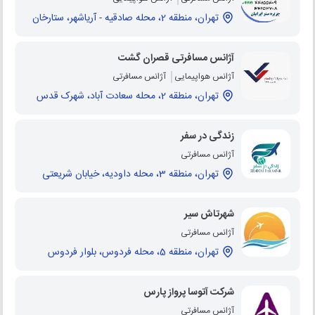
تهران، منطقه 2، محله صادقيه - آرياشهر، ستارخان
آژانس مسافرتی قصران گشت
آژانس هواپیمایی
آژانس مسافرتی
تهران، منطقه 2، محله سعادت آباد، شهرک قدس
زندگی در سفر
آژانس مسافرتی
تهران، منطقه 3، محله داودیه، خیابان شریعتی
شهرتاش سیر
آژانس مسافرتی
تهران، منطقه 5، محله فردوس، بلوار فردوس
شرکت آتوسا پرواز پارس
آژانس مسافرتی