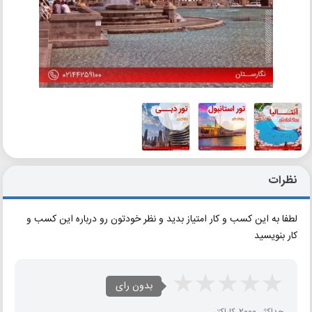
نظرات
لطفا به این کسب و کار امتیاز بدید و نظر خودتون رو درباره این کسب و
کار بنویسید
بدون رای
حداکثر 2000 کاراکتر