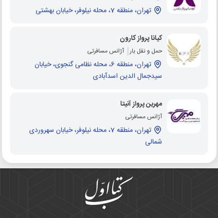
تهران، منطقه 7، محله نیلوفر، خیابان بهشتی
کیانا پرواز کارون
حمل و نقل بار
آژانس مسافرتی
تهران، منطقه 6، محله نظامی گنجوی، خیابان
سیدجمال الدین اسدآبادی
مهرین پرواز آنیتا
آژانس مسافرتی
تهران، منطقه 7، محله نیلوفر، خیابان سهروردی
شمالی