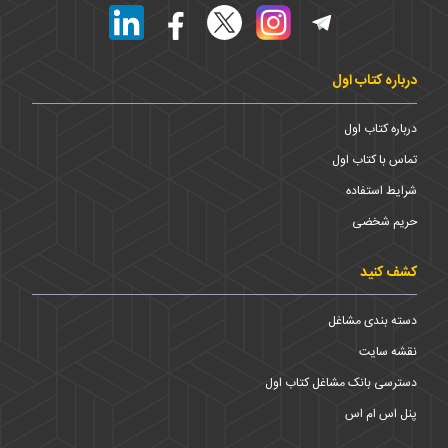
درباره کتاب اول
درباره کتاب اول
تماس با کتاب اول
شرایط استفاده
حریم شخضی
کشف کنید
دسته بندی مشاغل
نقشه سایت
دسترسی بانک مشاغل کتاب اول
پنل اس ام اس