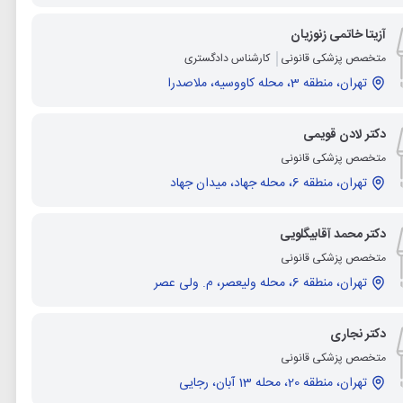
آزیتا خاتمی زنوزیان
متخصص پزشکی قانونی
کارشناس دادگستری
تهران، منطقه 3، محله کاووسیه، ملاصدرا
دکتر لادن قویمی
متخصص پزشکی قانونی
تهران، منطقه 6، محله جهاد، میدان جهاد
دکتر محمد آقابیگلویی
متخصص پزشکی قانونی
تهران، منطقه 6، محله ولیعصر، م. ولی عصر
دکتر نجاری
متخصص پزشکی قانونی
تهران، منطقه 20، محله 13 آبان، رجایی