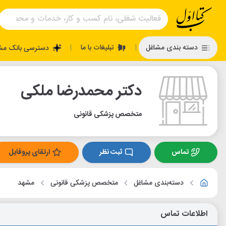
تبلیغات با ما
دسته بندی مشاغل
دسترسی بانک مش
|
|
دکتر محمدرضا ملکی
متخصص پزشکی قانونی
تماس
ثبت نظر
ارتقای پروفایل
دسته‌بندی مشاغل
متخصص پزشکی قانونی
مشهد
اطلاعات تماس