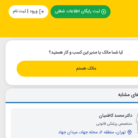
ثبت رایگان اطلاعات شغلی
ورود | ثبت نام
آیا شما مالک یا مدیر این کسب و کار هستید؟
مالک هستم
ای مشابه
دکتر محمد کاظمیان
متخصص پزشکی قانونی
تهران، منطقه 6، محله جهاد، میدان جهاد