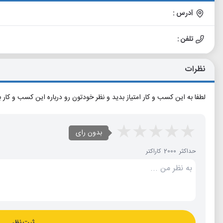
آدرس :
تلفن :
نظرات
لطفا به این کسب و کار امتیاز بدید و نظر خودتون رو درباره این کسب و کار 
بدون رای
حداکثر 2000 کاراکتر
ثبت نظر