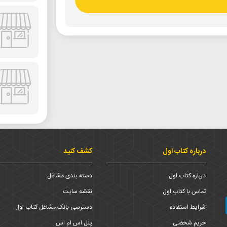
درباره کتاب اول
کشف کنید
درباره کتاب اول
دسته بندی مشاغل
تماس با کتاب اول
نقشه سایت
شرایط استفاده
دسترسی بانک مشاغل کتاب اول
حریم شخضی
پنل اس ام اس