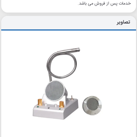
خدمات پس از فروش می باشد.
تصاویر