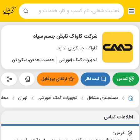
شرکت کاواک تابش جسم سیاه
کاواک؛ جایگزینی ندارد.
تجهیزات کمک آموزشی
هدست، هدفن، میکروفن
تماس
ثبت نظر
ارتقای پروفایل
دسته‌بندی مشاغل
تجهیزات کمک آموزشی
تهران
محله 
اطلاعات تماس
آدرس :