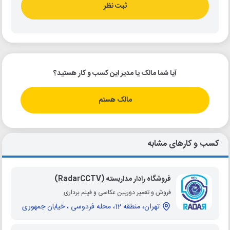
ثبت نظر
آیا شما مالک یا مدیر این کسب و کار هستید؟
مالک هستم
کسب و کارهای مشابه
فروشگاه رادار مداربسته (RadarCCTV)
فروش و تعمیر دوربین عکاسی و فیلم برداری
تهران، منطقه 12، محله فردوسی ، خیابان جمهوری