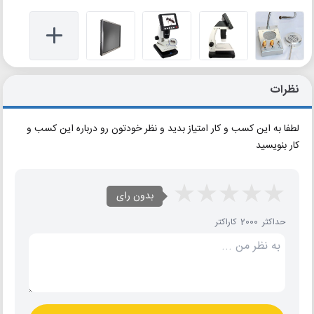
نظرات
لطفا به این کسب و کار امتیاز بدید و نظر خودتون رو درباره این کسب و
کار بنویسید
بدون رای
حداکثر 2000 کاراکتر