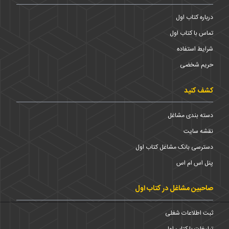
درباره کتاب اول
تماس با کتاب اول
شرایط استفاده
حریم شخضی
کشف کنید
دسته بندی مشاغل
نقشه سایت
دسترسی بانک مشاغل کتاب اول
پنل اس ام اس
صاحبین مشاغل در کتاب اول
ثبت اطلاعات شغلی