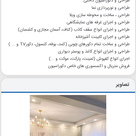
طراحی و دکوراسیون داخلی
طراحی و نورپردازی نما
طراحی ، ساخت و محوطه سازی ویلا
طراحی و اجرای غرفه های نمایشگاهی
طراحی و اجرای انواع سقف کاذب (کناف، آسمان مجازی و کشسان)
طراحی و اجرای کابینت آشپزخانه
طراحی و ساخت تمام دکورهای چوبی (کمد، بوفه، کنسول، دکورTV و ... )
طراحی و اجرای انواع کاغذ و پوستر دیواری
اجرای انواع کفپوش (لمینت، پارکت، موکت و ...)
فروش متریال و اکسسوری های خاص دکوراسیون
تصاویر