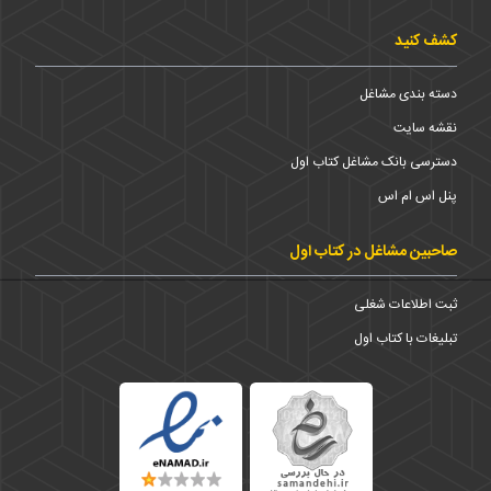
کشف کنید
دسته بندی مشاغل
نقشه سایت
دسترسی بانک مشاغل کتاب اول
پنل اس ام اس
صاحبین مشاغل در کتاب اول
ثبت اطلاعات شغلی
تبلیغات با کتاب اول