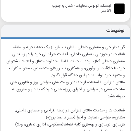
ایستگاه اتوبوس مخابرات - شمال به جنوب
59 متر
توضیحات
گروه طراحی و معماری داخلی مالتان با بیش از یک دهه تجربه و سابقه
فعالیت در حوزه ی معماری داخلی، فعالیت حرفه ای خود را در زمینه ی
معماری داخلی آغاز نموده است که با لطف خداوند متعال و اعتماد مشتریان
خود، با خلاقیت و نوآوری، و همکاری با نیروهای متخصص ، مجرب، کارامد
و متعهد خود توانسته در این جایگاه قرار بگیرد.
مالتان دیزاین با استفاده از جدیدترین متدهای طراحی روز و فناوری های
ساخت، سعی در طراحی و اجرای پروژه هایی دارد که پایدار و مقرون به
صرفه باشد.
فعالیت ها و خدمات مالتان دیزاین در زمینه طراحی و معماری داخلی:
مشاوره، طراحی، نظارت و اجرا (صفر تا صد پروژه)
بازسازی، نوسازی و بهسازی کلیه فضاها(مسکونی، اداری تجاری، ویلا)