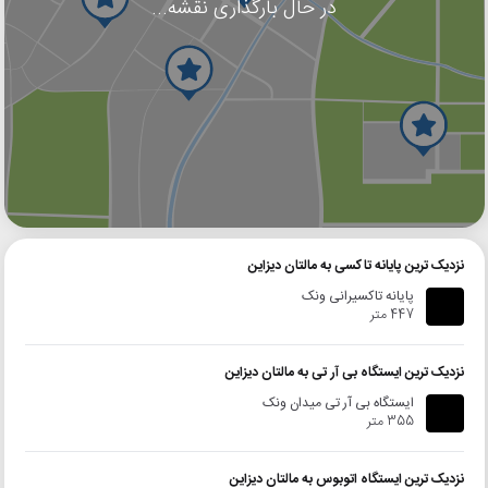
در حال بارگذاری نقشه...
گوگل
بلد
نشان
نزدیک ترین پایانه تاکسی به مالتان دیزاین
پایانه تاکسیرانی ونک
447 متر
نزدیک ترین ایستگاه بی آر تی به مالتان دیزاین
ایستگاه بی آر تی میدان ونک
355 متر
نزدیک ترین ایستگاه اتوبوس به مالتان دیزاین