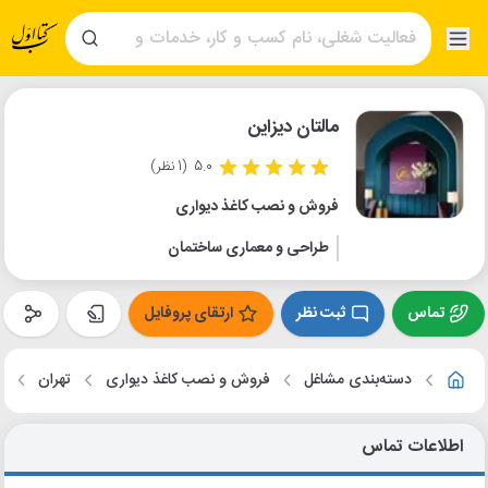
مالتان دیزاین
5.0
(1 نظر)
فروش و نصب کاغذ دیواری
طراحی و معماری ساختمان
تماس
ثبت نظر
ارتقای پروفایل
دسته‌بندی مشاغل
فروش و نصب کاغذ دیواری
تهران
م
اطلاعات تماس