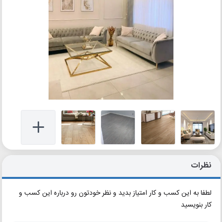
نظرات
لطفا به این کسب و کار امتیاز بدید و نظر خودتون رو درباره این کسب و
کار بنویسید