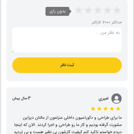
بدون رای
حداکثر 2000 کاراکتر
ثبت نظر
امیری
3 سال پیش
ما برای طراحی و دکوراسیون داخلی منزلمون از مالتان دیزاین
مشورت گرفته بودیم و کار ما رو طراحی و اجرا کردند. الان که اینجا
دیدم خواستم تاکید کنم کیفیت کارشون بی نظیر هست و بی تردید