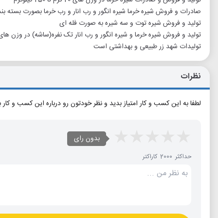
صادرات و فروش شیره خرما شیره انگور و رب انار و رب خرما بصورت بسته بن
تولید و فروش شیره توت و سه شیره به صورت فله ای
تولید و فروش شیره خرما و شیره انگور و رب انار تک نفره(ساشه) در وزن های 20 گرم و 50 گرم و 100 گر
تولیدات شهد زر طبیعی و بهداشتی است
نظرات
لطفا به این کسب و کار امتیاز بدید و نظر خودتون رو درباره این کسب و کار 
بدون رای
حداکثر 2000 کاراکتر