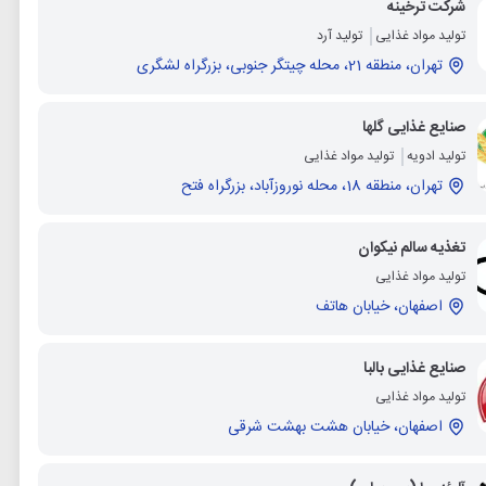
شرکت ترخینه
تولید مواد غذایی
تولید آرد
تهران، منطقه 21، محله چیتگر جنوبی، بزرگراه لشگری
صنایع غذایی گلها
تولید ادویه
تولید مواد غذایی
تهران، منطقه 18، محله نوروزآباد، بزرگراه فتح
تغذیه سالم نیکوان
تولید مواد غذایی
اصفهان، خیابان هاتف
صنایع غذایی بالبا
تولید مواد غذایی
اصفهان، خیابان هشت بهشت شرقی