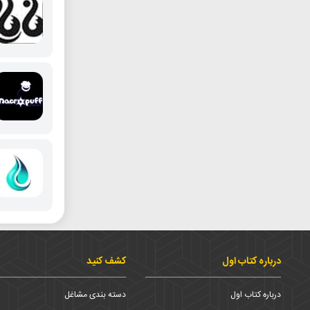
درباره کتاب اول
کشف کنید
درباره کتاب اول
دسته بندی مشاغل