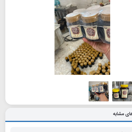
ای مشابه