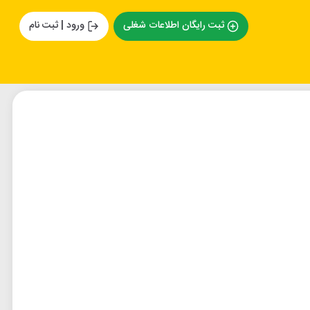
ثبت رایگان اطلاعات شغلی
ورود | ثبت نام