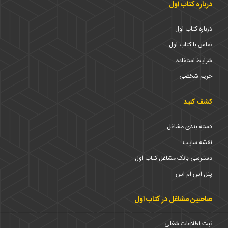
درباره کتاب اول
درباره کتاب اول
تماس با کتاب اول
شرایط استفاده
حریم شخضی
کشف کنید
دسته بندی مشاغل
نقشه سایت
دسترسی بانک مشاغل کتاب اول
پنل اس ام اس
صاحبین مشاغل در کتاب اول
ثبت اطلاعات شغلی