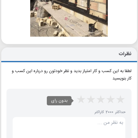
نظرات
لطفا به این کسب و کار امتیاز بدید و نظر خودتون رو درباره این کسب و
کار بنویسید
بدون رای
حداکثر 2000 کاراکتر