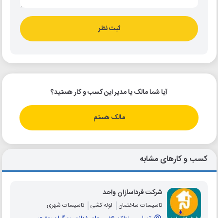
ثبت نظر
آیا شما مالک یا مدیر این کسب و کار هستید؟
مالک هستم
کسب و کارهای مشابه
شرکت فرداسازان واحد
تاسیسات ساختمان
لوله کشی
تاسیسات شهری