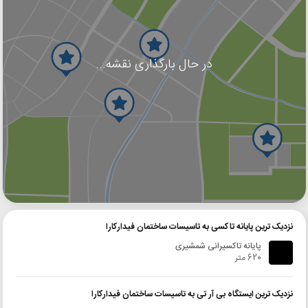
در حال بارگذاری نقشه...
گوگل
بلد
نشان
نزدیک ترین پایانه تاکسی به تاسیسات ساختمان فیدارکارا
پایانه تاکسیرانی شمشیری
620 متر
نزدیک ترین ایستگاه بی آر تی به تاسیسات ساختمان فیدارکارا