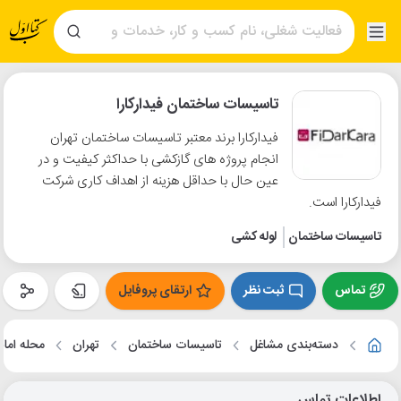
تاسیسات ساختمان فیدارکارا
فیدارکارا برند معتبر تاسیسات ساختمان تهران
انجام پروژه های گازکشی با حداکثر کیفیت و در
عین حال با حداقل هزینه از اهداف کاری شرکت
فیدارکارا است.
تاسیسات ساختمان
لوله کشی
تماس
ثبت نظر
ارتقای پروفایل
دسته‌بندی مشاغل
تاسیسات ساختمان
تهران
محله امام 
اطلاعات تماس