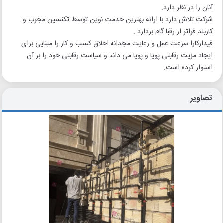
آنان را در نظر دارد.
شرکت تلاش دارد با ارائه بهترین خدمات نوین توسط تکنسین مجرب و
کاربلد فراتر از رقبا گام بردارد .
فیدارکارا سرعت عمل و رعایت مجدانه اخلاق کسب و کار را مبنایی برای
ایجاد مزیت رقابتی پویا و پویا می داند و سیاست رقابتی خود را بر آن
استوار کرده است.
تصاویر