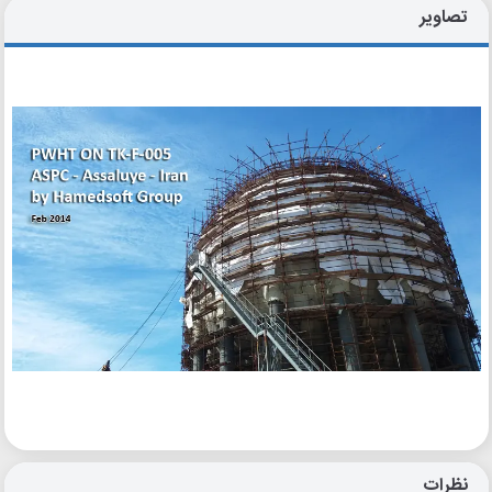
تصاویر
نظرات