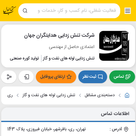
شرکت تنش زدایی هدایتگران جهان
اعتمادی حاصل از مهندسی
تنش زدایی لوله های نفت و گاز
تولید کوره صنعتی
تماس
ثبت نظر
ارتقای پروفایل
دسته‌بندی مشاغل
تنش زدایی لوله های نفت و گاز
ری
اطلاعات تماس
آدرس :
تهران، ری، باقرشهر، خیابان فیروزی، پلاک 143