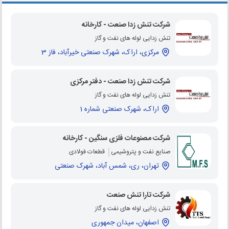
شرکت تنش زدا صنعت - کارخانه
تنش زدایی لوله های نفت و گاز
مرکزی، اراک، شهرک صنعتی خیرآباد، فاز 3
شرکت تنش زدا صنعت - دفتر مرکزی
تنش زدایی لوله های نفت و گاز
اراک، شهرک صنعتی شماره 1
شرکت مصنوعات فلزی سنگین - کارخانه
صنایع نفت و پتروشیمی
قطعات فولادی
تهران، ری، شمس آباد، شهرک صنعتی
شرکت تارا تنش صنعت
تنش زدایی لوله های نفت و گاز
اصفهان، میدان جمهوری