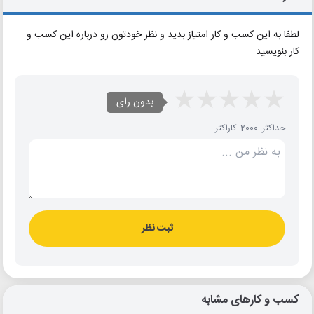
لطفا به این کسب و کار امتیاز بدید و نظر خودتون رو درباره این کسب و
کار بنویسید
بدون رای
حداکثر 2000 کاراکتر
ثبت نظر
کسب و کارهای مشابه