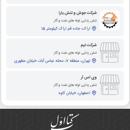
شرکت جوش و تنش یارا
تنش زدایی لوله های نفت و گاز
اراک، جاده قم اراک کیلومتر 15
شرکت تیم
تنش زدایی لوله های نفت و گاز
تهران، منطقه 7، محله عباس آباد، خیابان مطهری
وی اس آر
تنش زدایی لوله های نفت و گاز
اصفهان، خیابان کاوه