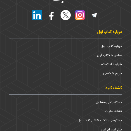
درباره کتاب اول
درباره کتاب اول
تماس با کتاب اول
شرایط استفاده
حریم شخضی
کشف کنید
دسته بندی مشاغل
نقشه سایت
دسترسی بانک مشاغل کتاب اول
پنل اس ام اس