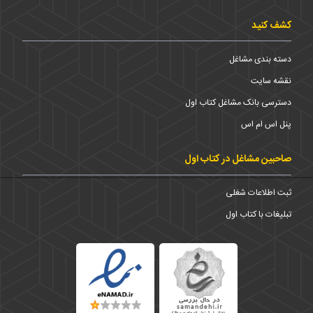
کشف کنید
دسته بندی مشاغل
نقشه سایت
دسترسی بانک مشاغل کتاب اول
پنل اس ام اس
صاحبین مشاغل در کتاب اول
ثبت اطلاعات شغلی
تبلیغات با کتاب اول