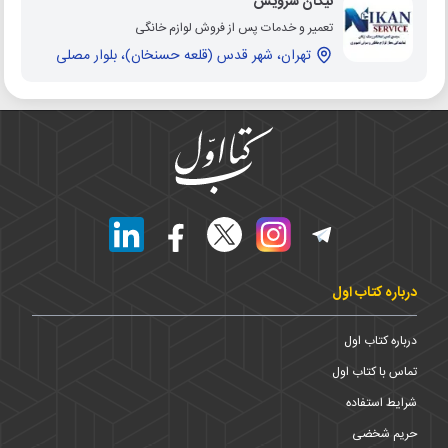
نیکان سرویس
تعمیر و خدمات پس از فروش لوازم خانگی
تهران، شهر قدس (قلعه حسنخان)، بلوار مصلی
درباره کتاب اول
درباره کتاب اول
تماس با کتاب اول
شرایط استفاده
حریم شخضی