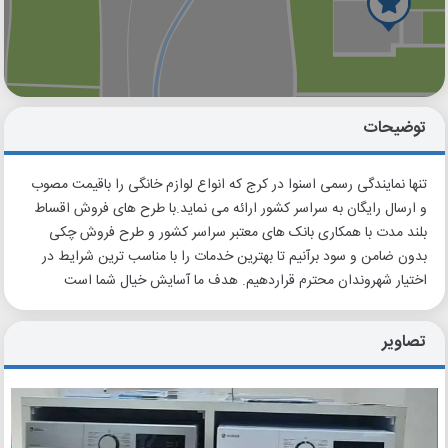
گوگل
بلد
نشان
توضیحات
تنها نمایندگی رسمی اسنوا در کرج که انواع لوازم خانگی را باقیمت مصوب
و ارسال رایگان به سراسر کشور ارائه می نماید.با طرح های فروش اقساط
بلند مدت با همکاری بانک های معتبر سراسر کشور و طرح فروش چکی
بدون ضامن و سود برآنیم تا بهترین خدمات را با مناسب ترین شرایط در
اختیار شهروندان محترم قراردهیم. هدف ما آسایش خیال شما است
تصاویر