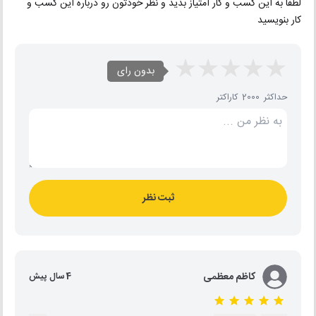
لطفا به این کسب و کار امتیاز بدید و نظر خودتون رو درباره این کسب و
کار بنویسید
بدون رای
حداکثر 2000 کاراکتر
ثبت نظر
کاظم معظمی
4 سال پیش