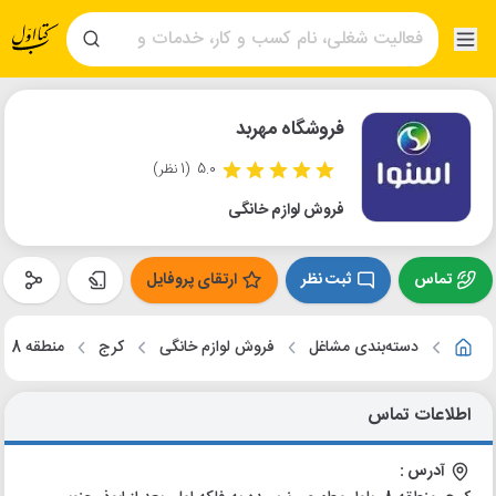
فروشگاه مهربد
5.0
(1 نظر)
فروش لوازم خانگی
تماس
ثبت نظر
ارتقای پروفایل
دسته‌بندی مشاغل
فروش لوازم خانگی
کرج
منطقه 8
اطلاعات تماس
آدرس :