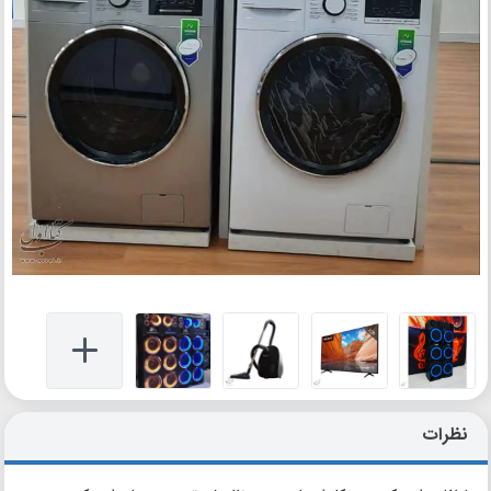
نظرات