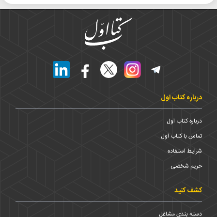
درباره کتاب اول
درباره کتاب اول
تماس با کتاب اول
شرایط استفاده
حریم شخضی
کشف کنید
دسته بندی مشاغل