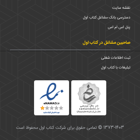
نقشه سایت
دسترسی بانک مشاغل کتاب اول
پنل اس ام اس
صاحبین مشاغل در کتاب اول
ثبت اطلاعات شغلی
تبلیغات با کتاب اول
1373-1403 © تمامی حقوق برای شرکت کتاب اول محفوظ است