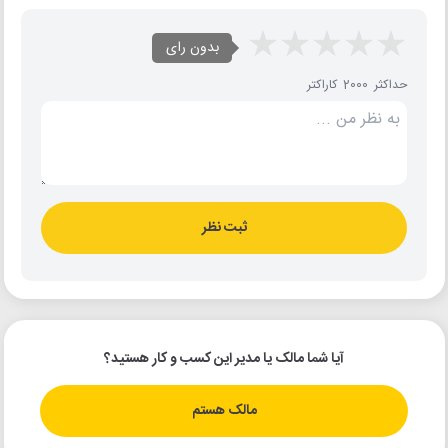
بدون رای
حداکثر 2000 کاراکتر
ثبت نظر
آیا شما مالک یا مدیر این کسب و کار هستید؟
مالک هستم