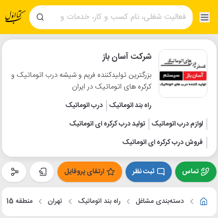
شرکت آسان باز
بزرگترین تولیدکننده فریم و شیشه درب اتوماتیک و
کرکره های اتوماتیک در ایران
راه بند اتوماتیک
درب اتوماتیک
لوازم درب اتوماتیک
تولید درب کرکره ای اتوماتیک
فروش درب کرکره ای اتوماتیک
تماس
ثبت نظر
ارتقای پروفایل
دسته‌بندی مشاغل
راه بند اتوماتیک
تهران
منطقه 15