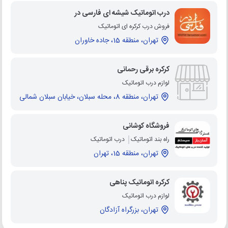
درب اتوماتیک شیشه ای فارسی در
فروش درب کرکره ای اتوماتیک
تهران، منطقه 15، جاده خاوران
کرکره برقی رحمانی
لوازم درب اتوماتیک
تهران، منطقه 8، محله سبلان، خیابان سبلان شمالی
فروشگاه کوشانی
راه بند اتوماتیک
درب اتوماتیک
تهران، منطقه 15، تهران
کرکره اتوماتیک پناهی
لوازم درب اتوماتیک
تهران، بزرگراه آزادگان