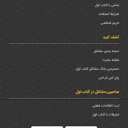
تماس با کتاب اول
شرایط استفاده
حریم شخضی
کشف کنید
دسته بندی مشاغل
نقشه سایت
دسترسی بانک مشاغل کتاب اول
پنل اس ام اس
صاحبین مشاغل در کتاب اول
ثبت اطلاعات شغلی
تبلیغات با کتاب اول