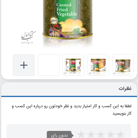
نظرات
لطفا به این کسب و کار امتیاز بدید و نظر خودتون رو درباره این کسب و
کار بنویسید
بدون رای