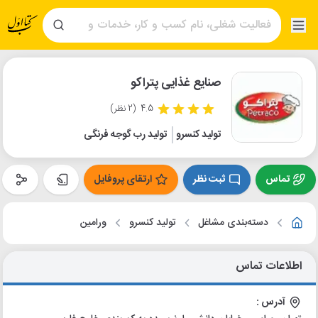
صنایع غذایی پتراکو
4.5
(2 نظر)
تولید کنسرو
تولید رب گوجه فرنگی
تماس
ثبت نظر
ارتقای پروفایل
دسته‌بندی مشاغل
تولید کنسرو
ورامین
اطلاعات تماس
آدرس :