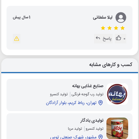
لیلا سلطانی
1 سال پیش
0
پاسخ
کسب و کارهای مشابه
صنایع غذایی بهانه
تولید رب گوجه فرنگی
تولید کنسرو
تهران، رباط کریم، بلوار آزادگان
تولیدی یادگار
تولید کنسرو
تولید مربا
مشهد، شهرک صنعتی توس