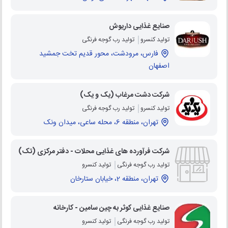
صنایع غذایی داریوش
تولید کنسرو
تولید رب گوجه فرنگی
فارس، مرودشت، محور قدیم تخت جمشید
اصفهان
شرکت دشت مرغاب (یک و یک)
تولید کنسرو
تولید رب گوجه فرنگی
تهران، منطقه 6، محله ساعی، میدان ونک
شرکت فرآورده های غذایی محلات - دفتر مرکزی (تک)
تولید رب گوجه فرنگی
تولید کنسرو
تهران، منطقه 2، خیابان ستارخان
صنایع غذایی کوثر به چین سامین - کارخانه
تولید رب گوجه فرنگی
تولید کنسرو