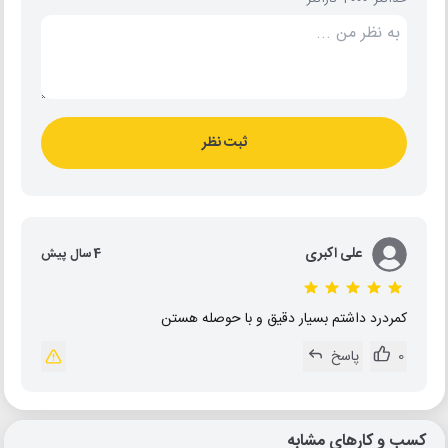
ثبت نظر
علی اکبری
4 سال پیش
کمردرد داشتم بسیار دقیق و با حوصله هستن
0
پاسخ
کسب و کارهای مشابه