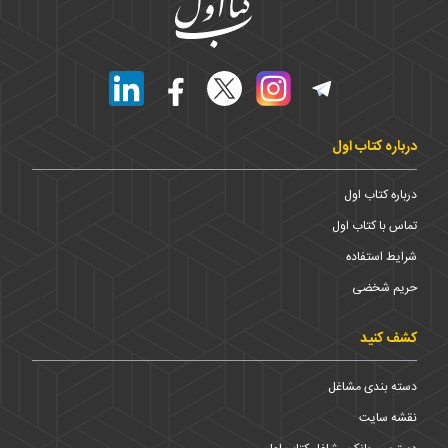
درباره کتاب اول
درباره کتاب اول
تماس با کتاب اول
شرایط استفاده
حریم شخضی
کشف کنید
دسته بندی مشاغل
نقشه سایت