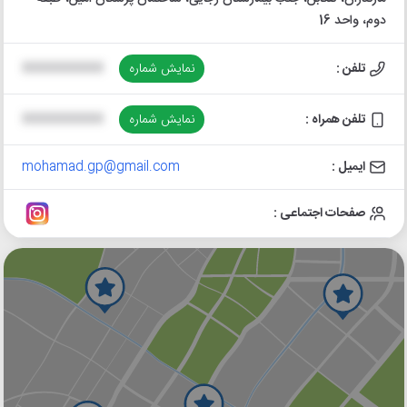
دوم، واحد 16
تلفن :
نمایش شماره
XXXXXXXXXX
تلفن همراه :
نمایش شماره
XXXXXXXXXX
ایمیل :
mohamad.gp@gmail.com
صفحات اجتماعی :