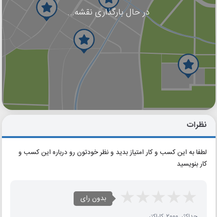
در حال بارگذاری نقشه...
گوگل
بلد
نشان
نظرات
لطفا به این کسب و کار امتیاز بدید و نظر خودتون رو درباره این کسب و
کار بنویسید
بدون رای
حداکثر 2000 کاراکتر