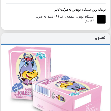
نزدیک ترین ایستگاه اتوبوس به شرکت کالبر
ایستگاه اتوبوس مطهری - کد 99 - شمال به جنوب
144 متر
تصاویر