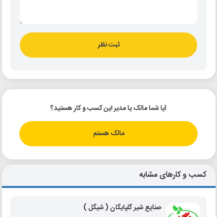
ثبت نظر
آیا شما مالک یا مدیر این کسب و کار هستید؟
مالک هستم
کسب و کارهای مشابه
صنایع شیر گلپایگان ( شیگل )