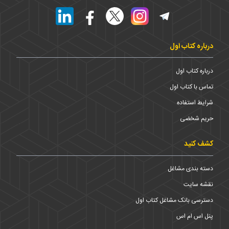
درباره کتاب اول
درباره کتاب اول
تماس با کتاب اول
شرایط استفاده
حریم شخضی
کشف کنید
دسته بندی مشاغل
نقشه سایت
دسترسی بانک مشاغل کتاب اول
پنل اس ام اس