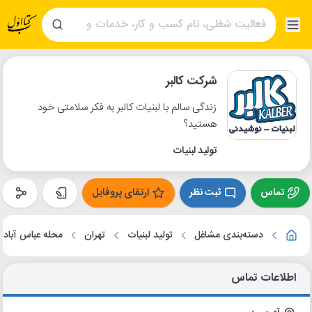
شرکت کالبر
زندگی سالم با لبنیات کالبر به فکر سلامتی خود
هستید؟
تولید لبنیات
تماس
ثبت نظر
ارتقای پروفایل
دسته‌بندی مشاغل
تولید لبنیات
تهران
محله عباس آباد
اطلاعات تماس