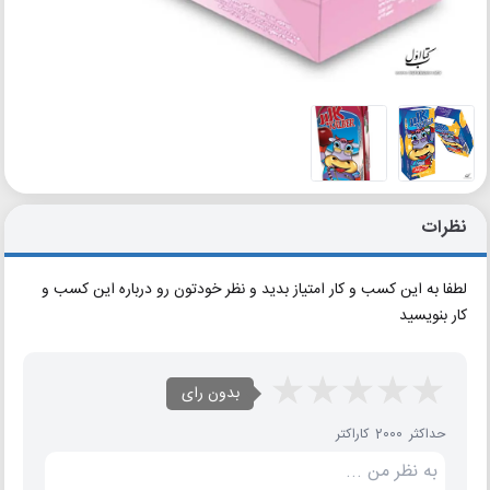
نظرات
لطفا به این کسب و کار امتیاز بدید و نظر خودتون رو درباره این کسب و
کار بنویسید
بدون رای
حداکثر 2000 کاراکتر