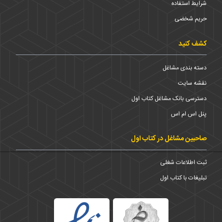
شرایط استفاده
حریم شخضی
کشف کنید
دسته بندی مشاغل
نقشه سایت
دسترسی بانک مشاغل کتاب اول
پنل اس ام اس
صاحبین مشاغل در کتاب اول
ثبت اطلاعات شغلی
تبلیغات با کتاب اول