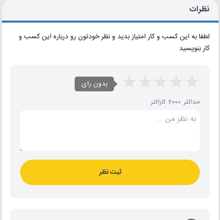
نظرات
لطفا به این کسب و کار امتیاز بدید و نظر خودتون رو درباره این کسب و
کار بنویسید
بدون رای
حداکثر 2000 کاراکتر
ثبت نظر