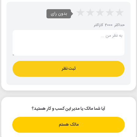
بدون رای
حداکثر 2000 کاراکتر
ثبت نظر
آیا شما مالک یا مدیر این کسب و کار هستید؟
مالک هستم