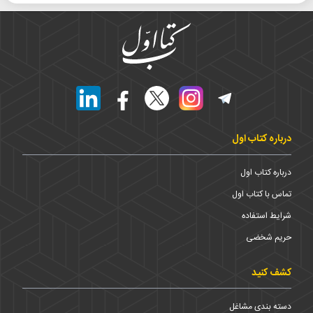
درباره کتاب اول
درباره کتاب اول
تماس با کتاب اول
شرایط استفاده
حریم شخضی
کشف کنید
دسته بندی مشاغل