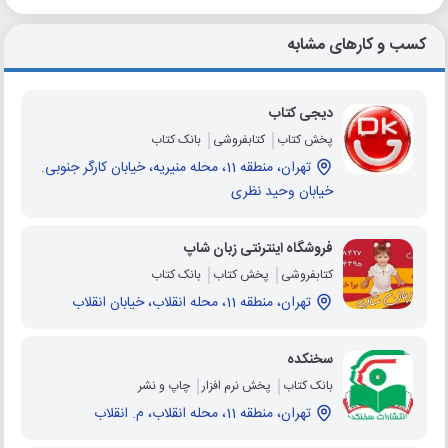
کسب و کارهای مشابه
دیجی کتاب
پخش کتاب
کتابفروشی
بانک کتاب
تهران، منطقه 11، محله منیریه، خیابان کارگر جنوبی.
خیابان وحید نظری
فروشگاه اینترنتی زبان شاپ
کتابفروشی
پخش کتاب
بانک کتاب
تهران، منطقه 11، محله انقلاب، خیابان انقلاب
سخنکده
بانک کتاب
پخش نرم افزار
چاپ و نشر
تهران، منطقه 11، محله انقلاب، م. انقلاب