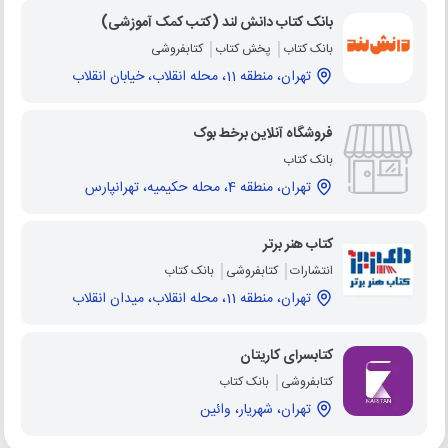
بانک کتاب دانش لند (کتب کمک آموزشی)
بانک کتاب
پخش کتاب
کتابفروشی
تهران، منطقه 11، محله انقلاب، خیابان انقلاب
فروشگاه آنلاین برخط بوک
بانک کتاب
تهران، منطقه 4، محله حکیمیه، تهرانپارس
کتاب هنر برتر
انتشارات
کتابفروشی
بانک کتاب
تهران، منطقه 11، محله انقلاب، میدان انقلاب
کتابسرای کاریتان
کتابفروشی
بانک کتاب
تهران، شهریار، وائین