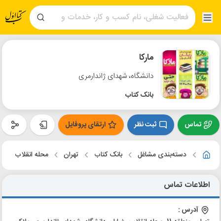
مارکا
دانشگاه، شهدای ژاندارمری
بانک کتاب
تماس
ثبت نظر
ارتقای پروفایل
دسته‌بندی مشاغل
بانک کتاب
تهران
محله انقلاب
اطلاعات تماس
آدرس :