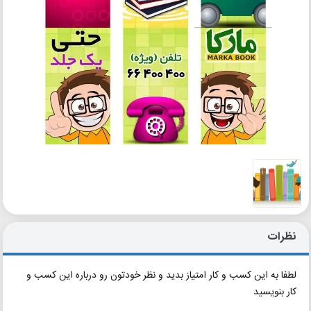
نظرات
لطفا به این کسب و کار امتیاز بدید و نظر خودتون رو درباره این کسب و
کار بنویسید