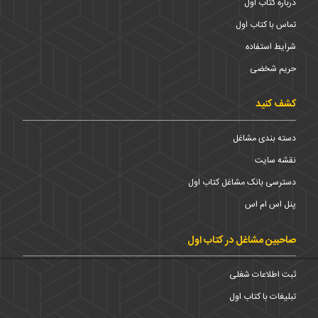
درباره کتاب اول
تماس با کتاب اول
شرایط استفاده
حریم شخضی
کشف کنید
دسته بندی مشاغل
نقشه سایت
دسترسی بانک مشاغل کتاب اول
پنل اس ام اس
صاحبین مشاغل در کتاب اول
ثبت اطلاعات شغلی
تبلیغات با کتاب اول