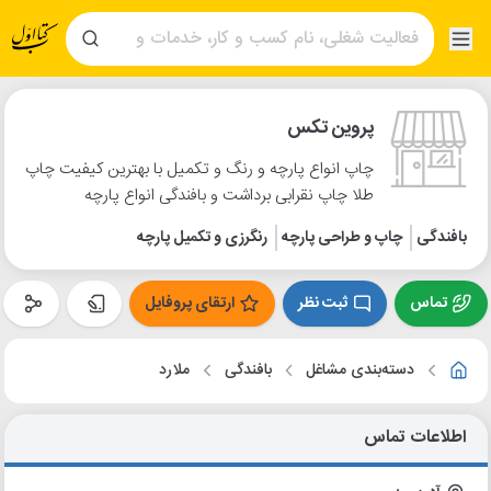
پروین تکس
چاپ انواع پارچه و رنگ و تکمیل با بهترین کیفیت چاپ
طلا چاپ نقرابی برداشت و بافندگی انواع پارچه
بافندگی
چاپ و طراحی پارچه
رنگرزی و تکمیل پارچه
تماس
ثبت نظر
ارتقای پروفایل
دسته‌بندی مشاغل
بافندگی
ملارد
اطلاعات تماس