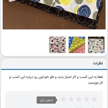
نظرات
لطفا به این کسب و کار امتیاز بدید و نظر خودتون رو درباره این کسب و
کار بنویسید
بدون رای