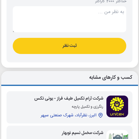
حداکثر 2000 کاراکتر
ثبت نظر
کسب و کارهای مشابه
شرکت آرام تکمیل طیف فراز - یونی تکس
رنگرزی و تکمیل پارچه
البرز، نظرآباد، شهرک صنعتی سپهر
شرکت مخمل نسیم نوبهار