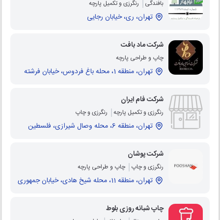
بافندگی
رنگرزی و تکمیل پارچه
تهران، ری، خیابان رجایی
شرکت ماد بافت
چاپ و طراحی پارچه
تهران، منطقه 1، محله باغ فردوس، خیابان فرشته
شرکت فام ایران
رنگرزی و تکمیل پارچه
رنگرزی و چاپ
تهران، منطقه 6، محله وصال شیرازی، فلسطین
شرکت پوشان
رنگرزی و چاپ
چاپ و طراحی پارچه
تهران، منطقه 11، محله شیخ هادی، خیابان جمهوری
چاپ شبانه روزی بلوط