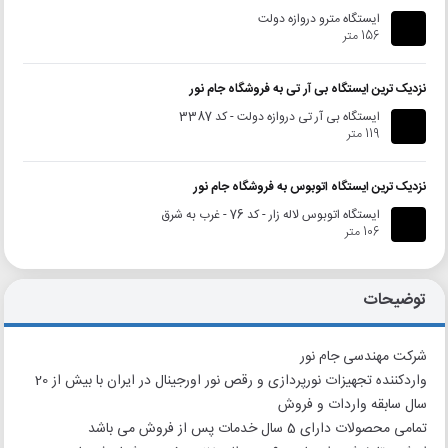
ایستگاه مترو دروازه دولت
156 متر
نزدیک ترین ایستگاه بی آر تی به فروشگاه جام نور
ایستگاه بی آر تی دروازه دولت - کد 3387
119 متر
نزدیک ترین ایستگاه اتوبوس به فروشگاه جام نور
ایستگاه اتوبوس لاله زار - کد 76 - غرب به شرق
106 متر
توضیحات
شرکت مهندسی جام نور
واردکننده تجهیزات نورپردازی و رقص نور اورجینال در ایران با بیش از 20
سال سابقه واردات و فروش
تمامی محصولات دارای 5 سال خدمات پس از فروش می باشد