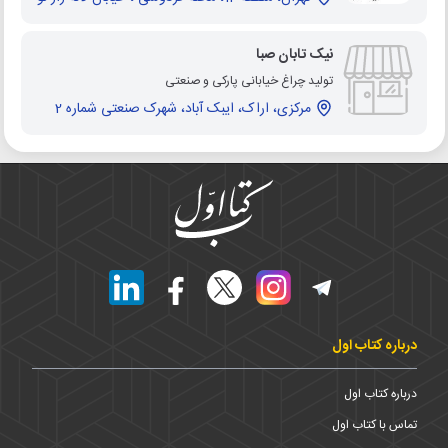
نیک تابان صبا
تولید چراغ خیابانی پارکی و صنعتی
مرکزی، اراک، ایبک آباد، شهرک صنعتی شماره 2
درباره کتاب اول
درباره کتاب اول
تماس با کتاب اول