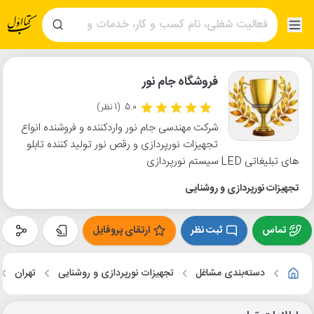
فروشگاه جام نور
5.0
(1 نظر)
شرکت مهندسی جام نور واردکننده و فروشنده انواع
تجهیزات نورپردازی و رقص نور تولید کننده تابلو
های تبلیغاتی LED سیستم نورپردازی
تجهیزات نورپردازی و روشنایی
تماس
ثبت نظر
ارتقای پروفایل
دسته‌بندی مشاغل
تجهیزات نورپردازی و روشنایی
تهران