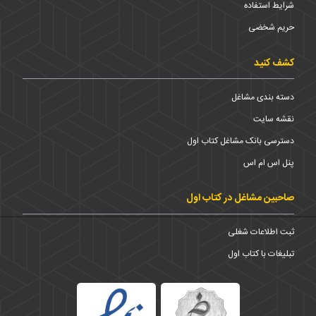
شرایط استفاده
حریم شخضی
کشف کنید
دسته بندی مشاغل
نقشه سایت
دسترسی بانک مشاغل کتاب اول
پنل اس ام اس
صاحبین مشاغل در کتاب اول
ثبت اطلاعات شغلی
تبلیغات با کتاب اول