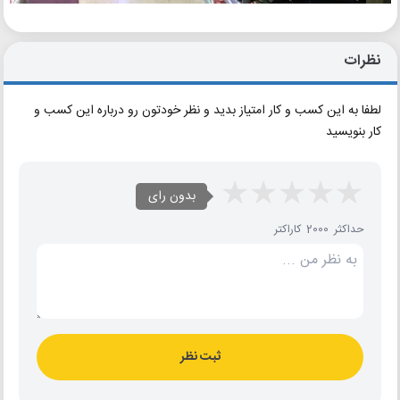
نظرات
لطفا به این کسب و کار امتیاز بدید و نظر خودتون رو درباره این کسب و
کار بنویسید
بدون رای
حداکثر 2000 کاراکتر
ثبت نظر