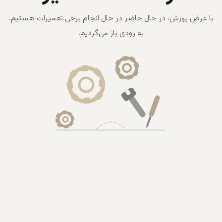
با عرض پوزش، در حال حاضر در حال انجام برخی تعمیرات هستیم.
به زودی باز می‌گردیم.